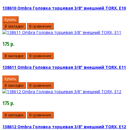
138610 Ombra Головка торцевая 3/8" внешний TORX, Е10
Купить
В закладки
В сравнение
175 р.
В закладки
В сравнение
138611 Ombra Головка торцевая 3/8" внешний TORX, Е11
Купить
В закладки
В сравнение
175 р.
В закладки
В сравнение
138612 Ombra Головка торцевая 3/8" внешний TORX, Е12