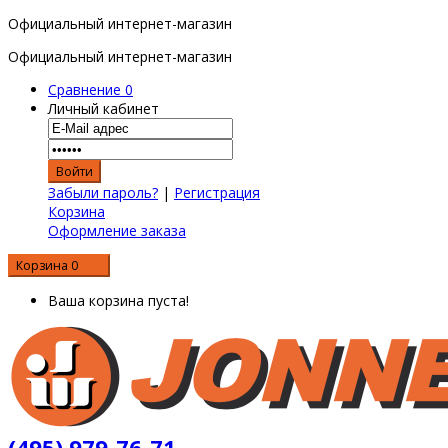
Официальный интернет-магазин
Официальный интернет-магазин
Сравнение
0
Личный кабинет
Забыли пароль?
|
Регистрация
Корзина
Оформление заказа
Корзина
0
0 р.
Ваша корзина пуста!
(495) 979-76-71