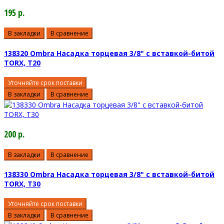
195 р.
В закладки
В сравнение
138320 Ombra Насадка торцевая 3/8" с вставкой-битой
TORX, T20
Уточняйте срок поставки
В закладки
В сравнение
200 р.
В закладки
В сравнение
138330 Ombra Насадка торцевая 3/8" с вставкой-битой
TORX, T30
Уточняйте срок поставки
В закладки
В сравнение