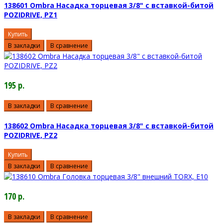
138601 Ombra Насадка торцевая 3/8" с вставкой-битой
POZIDRIVE, PZ1
Купить
В закладки
В сравнение
195 р.
В закладки
В сравнение
138602 Ombra Насадка торцевая 3/8" с вставкой-битой
POZIDRIVE, PZ2
Купить
В закладки
В сравнение
170 р.
В закладки
В сравнение