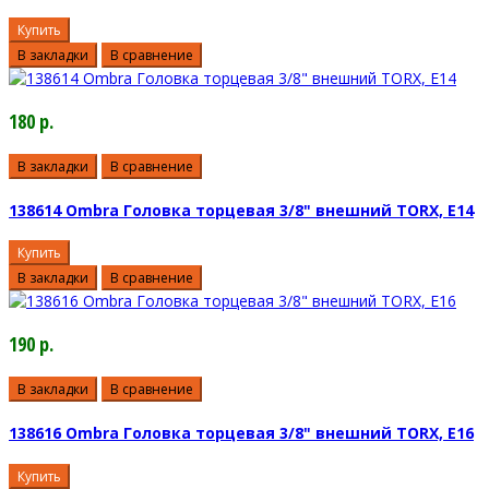
Купить
В закладки
В сравнение
180 р.
В закладки
В сравнение
138614 Ombra Головка торцевая 3/8" внешний TORX, Е14
Купить
В закладки
В сравнение
190 р.
В закладки
В сравнение
138616 Ombra Головка торцевая 3/8" внешний TORX, Е16
Купить