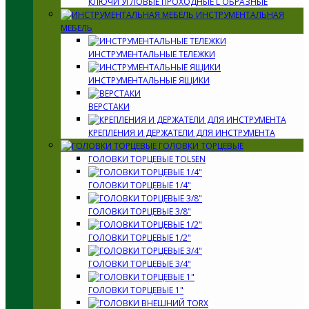
КЛЮЧИ УГЛОВЫЕ ПРОХОДНЫЕ L ОБРАЗНЫЕ
ИНСТРУМЕНТАЛЬНАЯ
МЕБЕЛЬ
ИНСТРУМЕНТАЛЬНЫЕ ТЕЛЕЖКИ
ИНСТРУМЕНТАЛЬНЫЕ ЯЩИКИ
ВЕРСТАКИ
КРЕПЛЕНИЯ И ДЕРЖАТЕЛИ ДЛЯ ИНСТРУМЕНТА
ГОЛОВКИ ТОРЦЕВЫЕ
ГОЛОВКИ ТОРЦЕВЫЕ TOLSEN
ГОЛОВКИ ТОРЦЕВЫЕ 1/4"
ГОЛОВКИ ТОРЦЕВЫЕ 3/8"
ГОЛОВКИ ТОРЦЕВЫЕ 1/2"
ГОЛОВКИ ТОРЦЕВЫЕ 3/4"
ГОЛОВКИ ТОРЦЕВЫЕ 1"