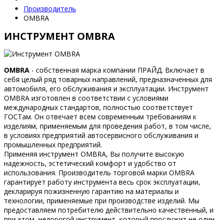
Производитель
OMBRA
ИНСТРУМЕНТ OMBRA
OMBRA
- собственная марка компании ПРАЙД. Включает в
себя целый ряд товарных направлений, предназначенных для
автомобиля, его обслуживания и эксплуатации. Инструмент
OMBRA изготовлен в соответствии с условиями
международных стандартов, полностью соответствует
ГОСТам. Он отвечает всем современным требованиям к
изделиям, применяемым для проведения работ, в том числе,
в условиях предприятий автосервисного обслуживания и
промышленных предприятий.
Применяя инструмент OMBRA, Вы получите высокую
надежность, эстетический комфорт и удобство от
использования. Производитель торговой марки OMBRA
гарантирует работу инструмента весь срок эксплуатации,
декларируя пожизненную гарантию на материалы и
технологии, применяемые при производстве изделий. Мы
предоставляем потребителю действительно качественный, и
при этом, недорогой инструмент, который прослужит не один