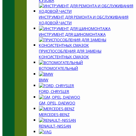
КУЗОВА
ИНСТРУМЕНТ ДЛЯ РЕМОНТА И ОБСЛУЖИВАНИЯ
ХОДОВОЙ ЧАСТИ
ИНСТРУМЕНТ ДЛЯ ШИНОМОНТАЖА
ПРИСПОСОБЛЕНИЯ ДЛЯ ЗАМЕНЫ
КОНСИСТЕНТНЫХ СМАЗОК
ВСПОМОГАТЕЛЬНЫЙ
BMW
FORD, CHRYSLER
GM, OPEL, DAEWOO
MERCEDES-BENZ
RENAULT–NISSAN