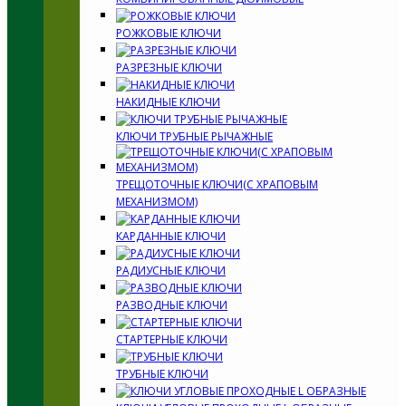
РОЖКОВЫЕ КЛЮЧИ
РАЗРЕЗНЫЕ КЛЮЧИ
НАКИДНЫЕ КЛЮЧИ
КЛЮЧИ ТРУБНЫЕ РЫЧАЖНЫЕ
ТРЕЩОТОЧНЫЕ КЛЮЧИ(С ХРАПОВЫМ
МЕХАНИЗМОМ)
КАРДАННЫЕ КЛЮЧИ
РАДИУСНЫЕ КЛЮЧИ
РАЗВОДНЫЕ КЛЮЧИ
СТАРТЕРНЫЕ КЛЮЧИ
ТРУБНЫЕ КЛЮЧИ