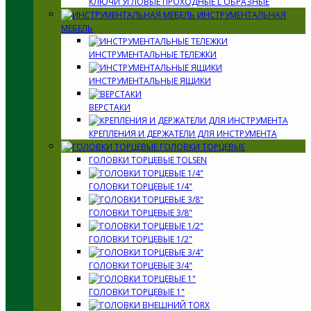
КЛЮЧИ УГЛОВЫЕ ПРОХОДНЫЕ L ОБРАЗНЫЕ
ИНСТРУМЕНТАЛЬНАЯ
МЕБЕЛЬ
ИНСТРУМЕНТАЛЬНЫЕ ТЕЛЕЖКИ
ИНСТРУМЕНТАЛЬНЫЕ ЯЩИКИ
ВЕРСТАКИ
КРЕПЛЕНИЯ И ДЕРЖАТЕЛИ ДЛЯ ИНСТРУМЕНТА
ГОЛОВКИ ТОРЦЕВЫЕ
ГОЛОВКИ ТОРЦЕВЫЕ TOLSEN
ГОЛОВКИ ТОРЦЕВЫЕ 1/4"
ГОЛОВКИ ТОРЦЕВЫЕ 3/8"
ГОЛОВКИ ТОРЦЕВЫЕ 1/2"
ГОЛОВКИ ТОРЦЕВЫЕ 3/4"
ГОЛОВКИ ТОРЦЕВЫЕ 1"