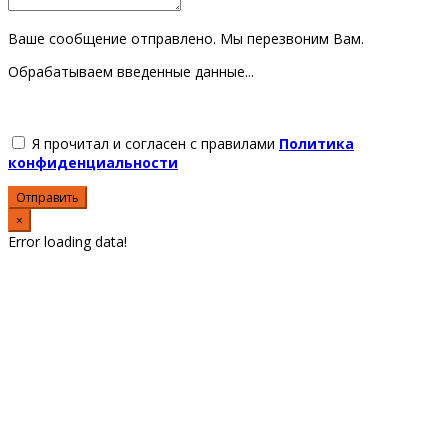
Ваше сообщение отправлено. Мы перезвоним Вам.
Обрабатываем введенные данные...
Я прочитал и согласен с правилами
Политика
конфиденциальности
Отправить
×
Error loading data!