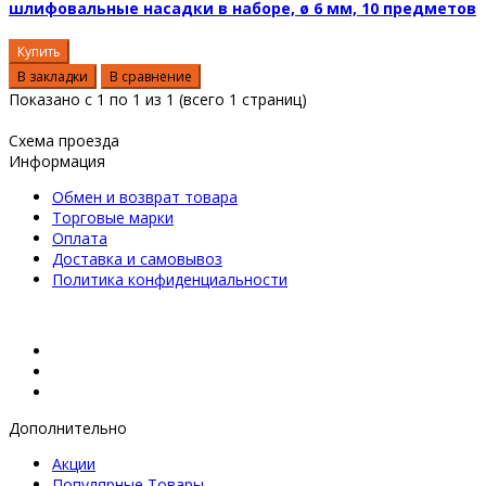
шлифовальные насадки в наборе, ø 6 мм, 10 предметов
Купить
В закладки
В сравнение
Показано с 1 по 1 из 1 (всего 1 страниц)
Схема проезда
Информация
Обмен и возврат товара
Торговые марки
Оплата
Доставка и самовывоз
Политика конфиденциальности
Дополнительно
Акции
Популярные Товары