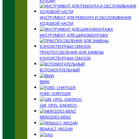
КУЗОВА
ИНСТРУМЕНТ ДЛЯ РЕМОНТА И ОБСЛУЖИВАНИЯ
ХОДОВОЙ ЧАСТИ
ИНСТРУМЕНТ ДЛЯ ШИНОМОНТАЖА
ПРИСПОСОБЛЕНИЯ ДЛЯ ЗАМЕНЫ
КОНСИСТЕНТНЫХ СМАЗОК
ВСПОМОГАТЕЛЬНЫЙ
BMW
FORD, CHRYSLER
GM, OPEL, DAEWOO
MERCEDES-BENZ
RENAULT–NISSAN