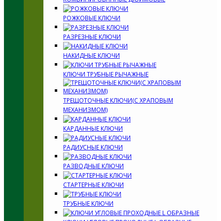
РОЖКОВЫЕ КЛЮЧИ
РАЗРЕЗНЫЕ КЛЮЧИ
НАКИДНЫЕ КЛЮЧИ
КЛЮЧИ ТРУБНЫЕ РЫЧАЖНЫЕ
ТРЕЩОТОЧНЫЕ КЛЮЧИ(С ХРАПОВЫМ
МЕХАНИЗМОМ)
КАРДАННЫЕ КЛЮЧИ
РАДИУСНЫЕ КЛЮЧИ
РАЗВОДНЫЕ КЛЮЧИ
СТАРТЕРНЫЕ КЛЮЧИ
ТРУБНЫЕ КЛЮЧИ