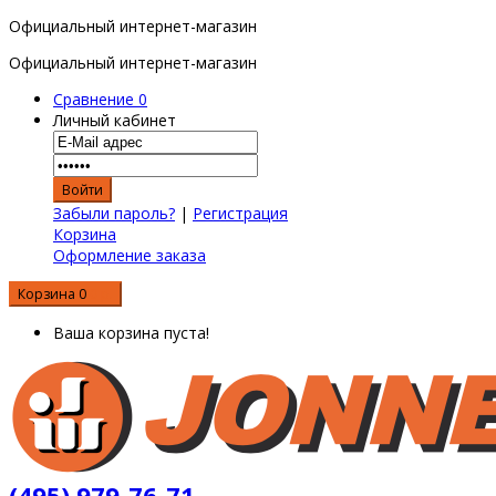
Официальный интернет-магазин
Официальный интернет-магазин
Сравнение
0
Личный кабинет
Забыли пароль?
|
Регистрация
Корзина
Оформление заказа
Корзина
0
0 р.
Ваша корзина пуста!
(495) 979-76-71