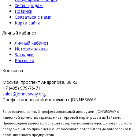
Хиты Продаж
Новинки
Связаться с нами
Карта сайта
Личный кабинет
Личный кабинет
История заказа
Закладки
Рассылка
Контакты
Москва, проспект Андропова, 38 к3
+7 (495) 979-76-71
sales@jonnesway.org
Профессиональный инструмент JONNESWAY
Высококачественный профессиональный инструмент JONNESWAY от
известной во многих странах мира торговой марки родом из Тайваня.
Превосходное качество, большая товарная номенклатура, широкая область
предложения по применению: от массового потребителя до автосервиса и
промышленного предприятия.