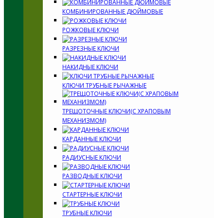
КОМБИНИРОВАННЫЕ ДЮЙМОВЫЕ
РОЖКОВЫЕ КЛЮЧИ
РАЗРЕЗНЫЕ КЛЮЧИ
НАКИДНЫЕ КЛЮЧИ
КЛЮЧИ ТРУБНЫЕ РЫЧАЖНЫЕ
ТРЕЩОТОЧНЫЕ КЛЮЧИ(С ХРАПОВЫМ
МЕХАНИЗМОМ)
КАРДАННЫЕ КЛЮЧИ
РАДИУСНЫЕ КЛЮЧИ
РАЗВОДНЫЕ КЛЮЧИ
СТАРТЕРНЫЕ КЛЮЧИ
ТРУБНЫЕ КЛЮЧИ