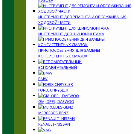
КУЗОВА
ИНСТРУМЕНТ ДЛЯ РЕМОНТА И ОБСЛУЖИВАНИЯ
ХОДОВОЙ ЧАСТИ
ИНСТРУМЕНТ ДЛЯ ШИНОМОНТАЖА
ПРИСПОСОБЛЕНИЯ ДЛЯ ЗАМЕНЫ
КОНСИСТЕНТНЫХ СМАЗОК
ВСПОМОГАТЕЛЬНЫЙ
BMW
FORD, CHRYSLER
GM, OPEL, DAEWOO
MERCEDES-BENZ
RENAULT–NISSAN