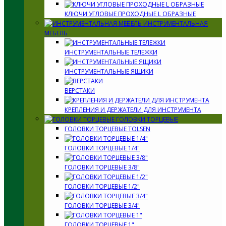
КЛЮЧИ УГЛОВЫЕ ПРОХОДНЫЕ L ОБРАЗНЫЕ
ИНСТРУМЕНТАЛЬНАЯ
МЕБЕЛЬ
ИНСТРУМЕНТАЛЬНЫЕ ТЕЛЕЖКИ
ИНСТРУМЕНТАЛЬНЫЕ ЯЩИКИ
ВЕРСТАКИ
КРЕПЛЕНИЯ И ДЕРЖАТЕЛИ ДЛЯ ИНСТРУМЕНТА
ГОЛОВКИ ТОРЦЕВЫЕ
ГОЛОВКИ ТОРЦЕВЫЕ TOLSEN
ГОЛОВКИ ТОРЦЕВЫЕ 1/4"
ГОЛОВКИ ТОРЦЕВЫЕ 3/8"
ГОЛОВКИ ТОРЦЕВЫЕ 1/2"
ГОЛОВКИ ТОРЦЕВЫЕ 3/4"
ГОЛОВКИ ТОРЦЕВЫЕ 1"