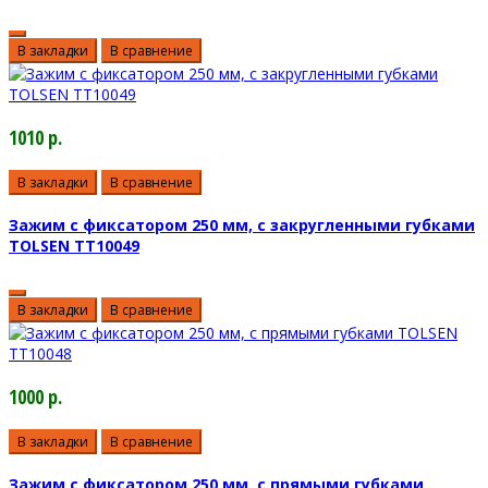
В закладки
В сравнение
1010 р.
В закладки
В сравнение
Зажим с фиксатором 250 мм, с закругленными губками
TOLSEN TT10049
В закладки
В сравнение
1000 р.
В закладки
В сравнение
Зажим с фиксатором 250 мм, с прямыми губками