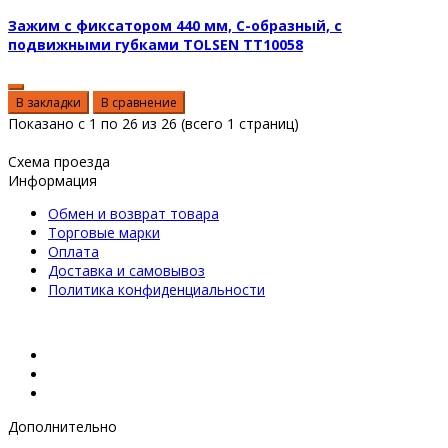
Зажим с фиксатором 440 мм, С-образный, с
подвижными губками TOLSEN TT10058
В закладки
В сравнение
Показано с 1 по 26 из 26 (всего 1 страниц)
Схема проезда
Информация
Обмен и возврат товара
Торговые марки
Оплата
Доставка и самовывоз
Политика конфиденциальности
Дополнительно