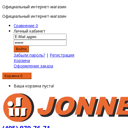
Официальный интернет-магазин
Официальный интернет-магазин
Сравнение
0
Личный кабинет
Забыли пароль?
|
Регистрация
Корзина
Оформление заказа
Корзина
0
0 р.
Ваша корзина пуста!
(495) 979-76-71