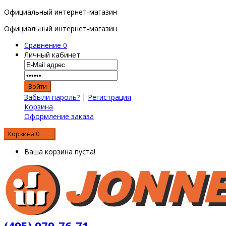
Официальный интернет-магазин
Официальный интернет-магазин
Сравнение
0
Личный кабинет
Забыли пароль?
|
Регистрация
Корзина
Оформление заказа
Корзина
0
0 р.
Ваша корзина пуста!
(495) 979-76-71