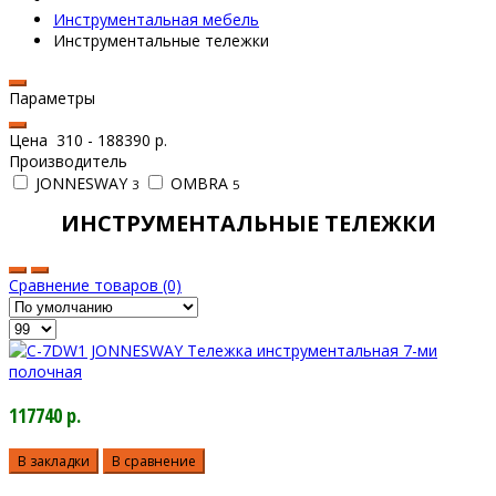
Инструментальная мебель
Инструментальные тележки
Параметры
Цена
310
-
188390
р.
Производитель
JONNESWAY
OMBRA
3
5
ИНСТРУМЕНТАЛЬНЫЕ ТЕЛЕЖКИ
Сравнение товаров (0)
117740 р.
В закладки
В сравнение