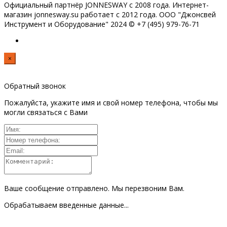
Официальный партнёр JONNESWAY с 2008 года. Интернет-
магазин jonnesway.su работает с 2012 года. ООО "Джонсвей
Инструмент и Оборудование" 2024 © +7 (495) 979-76-71
×
Обратный звонок
Пожалуйста, укажите имя и свой номер телефона, чтобы мы
могли связаться с Вами
Ваше сообщение отправлено. Мы перезвоним Вам.
Обрабатываем введенные данные...