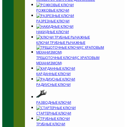
РОЖКОВЫЕ КЛЮЧИ
РАЗРЕЗНЫЕ КЛЮЧИ
НАКИДНЫЕ КЛЮЧИ
КЛЮЧИ ТРУБНЫЕ РЫЧАЖНЫЕ
ТРЕЩОТОЧНЫЕ КЛЮЧИ(С ХРАПОВЫМ
МЕХАНИЗМОМ)
КАРДАННЫЕ КЛЮЧИ
РАДИУСНЫЕ КЛЮЧИ
РАЗВОДНЫЕ КЛЮЧИ
СТАРТЕРНЫЕ КЛЮЧИ
ТРУБНЫЕ КЛЮЧИ