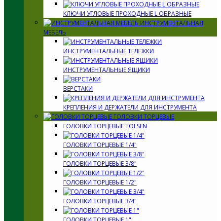
КЛЮЧИ УГЛОВЫЕ ПРОХОДНЫЕ L ОБРАЗНЫЕ
ИНСТРУМЕНТАЛЬНАЯ
МЕБЕЛЬ
ИНСТРУМЕНТАЛЬНЫЕ ТЕЛЕЖКИ
ИНСТРУМЕНТАЛЬНЫЕ ЯЩИКИ
ВЕРСТАКИ
КРЕПЛЕНИЯ И ДЕРЖАТЕЛИ ДЛЯ ИНСТРУМЕНТА
ГОЛОВКИ ТОРЦЕВЫЕ
ГОЛОВКИ ТОРЦЕВЫЕ TOLSEN
ГОЛОВКИ ТОРЦЕВЫЕ 1/4"
ГОЛОВКИ ТОРЦЕВЫЕ 3/8"
ГОЛОВКИ ТОРЦЕВЫЕ 1/2"
ГОЛОВКИ ТОРЦЕВЫЕ 3/4"
ГОЛОВКИ ТОРЦЕВЫЕ 1"