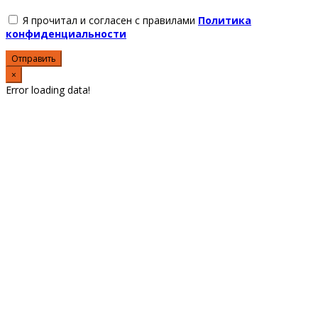
Я прочитал и согласен с правилами
Политика
конфиденциальности
Отправить
×
Error loading data!