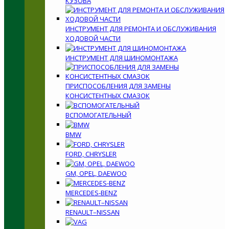
КУЗОВА
ИНСТРУМЕНТ ДЛЯ РЕМОНТА И ОБСЛУЖИВАНИЯ
ХОДОВОЙ ЧАСТИ
ИНСТРУМЕНТ ДЛЯ ШИНОМОНТАЖА
ПРИСПОСОБЛЕНИЯ ДЛЯ ЗАМЕНЫ
КОНСИСТЕНТНЫХ СМАЗОК
ВСПОМОГАТЕЛЬНЫЙ
BMW
FORD, CHRYSLER
GM, OPEL, DAEWOO
MERCEDES-BENZ
RENAULT–NISSAN