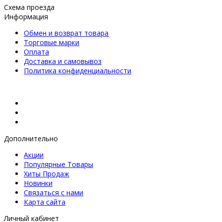
Схема проезда
Информация
Обмен и возврат товара
Торговые марки
Оплата
Доставка и самовывоз
Политика конфиденциальности
Дополнительно
Акции
Популярные Товары
Хиты Продаж
Новинки
Связаться с нами
Карта сайта
Личный кабинет