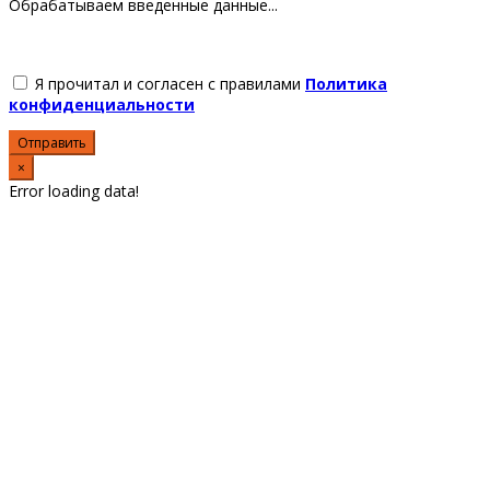
Обрабатываем введенные данные...
Я прочитал и согласен с правилами
Политика
конфиденциальности
Отправить
×
Error loading data!