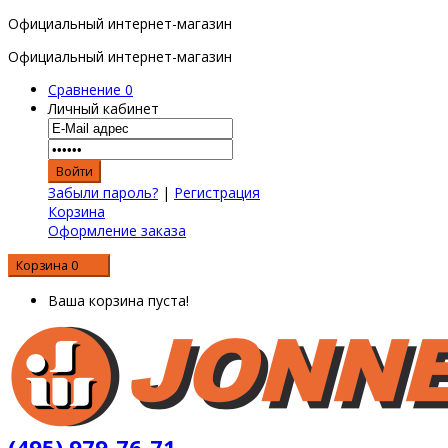
Официальный интернет-магазин
Официальный интернет-магазин
Сравнение
0
Личный кабинет
Забыли пароль?
|
Регистрация
Корзина
Оформление заказа
Корзина
0
0 р.
Ваша корзина пуста!
(495) 979-76-71