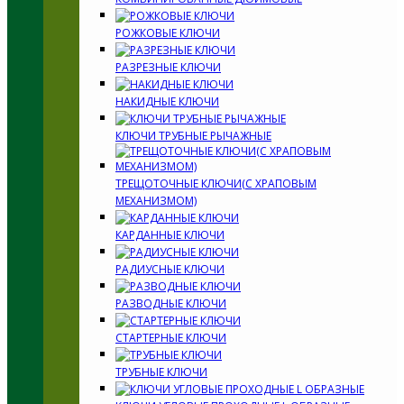
РОЖКОВЫЕ КЛЮЧИ
РАЗРЕЗНЫЕ КЛЮЧИ
НАКИДНЫЕ КЛЮЧИ
КЛЮЧИ ТРУБНЫЕ РЫЧАЖНЫЕ
ТРЕЩОТОЧНЫЕ КЛЮЧИ(С ХРАПОВЫМ
МЕХАНИЗМОМ)
КАРДАННЫЕ КЛЮЧИ
РАДИУСНЫЕ КЛЮЧИ
РАЗВОДНЫЕ КЛЮЧИ
СТАРТЕРНЫЕ КЛЮЧИ
ТРУБНЫЕ КЛЮЧИ