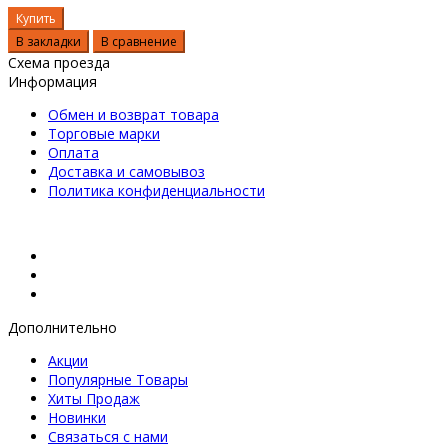
Купить
В закладки
В сравнение
Схема проезда
Информация
Обмен и возврат товара
Торговые марки
Оплата
Доставка и самовывоз
Политика конфиденциальности
Дополнительно
Акции
Популярные Товары
Хиты Продаж
Новинки
Связаться с нами