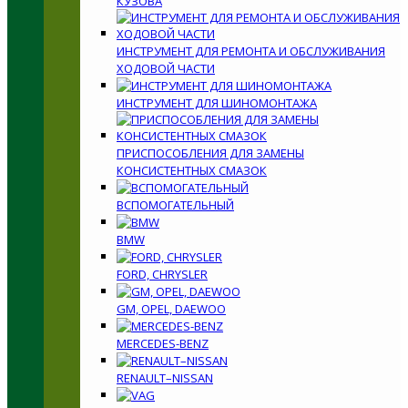
КУЗОВА
ИНСТРУМЕНТ ДЛЯ РЕМОНТА И ОБСЛУЖИВАНИЯ
ХОДОВОЙ ЧАСТИ
ИНСТРУМЕНТ ДЛЯ ШИНОМОНТАЖА
ПРИСПОСОБЛЕНИЯ ДЛЯ ЗАМЕНЫ
КОНСИСТЕНТНЫХ СМАЗОК
ВСПОМОГАТЕЛЬНЫЙ
BMW
FORD, CHRYSLER
GM, OPEL, DAEWOO
MERCEDES-BENZ
RENAULT–NISSAN