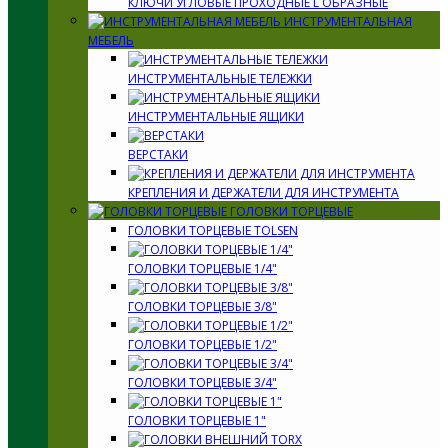
КЛЮЧИ УГЛОВЫЕ ПРОХОДНЫЕ L ОБРАЗНЫЕ
ИНСТРУМЕНТАЛЬНАЯ
МЕБЕЛЬ
ИНСТРУМЕНТАЛЬНЫЕ ТЕЛЕЖКИ
ИНСТРУМЕНТАЛЬНЫЕ ЯЩИКИ
ВЕРСТАКИ
КРЕПЛЕНИЯ И ДЕРЖАТЕЛИ ДЛЯ ИНСТРУМЕНТА
ГОЛОВКИ ТОРЦЕВЫЕ
ГОЛОВКИ ТОРЦЕВЫЕ TOLSEN
ГОЛОВКИ ТОРЦЕВЫЕ 1/4"
ГОЛОВКИ ТОРЦЕВЫЕ 3/8"
ГОЛОВКИ ТОРЦЕВЫЕ 1/2"
ГОЛОВКИ ТОРЦЕВЫЕ 3/4"
ГОЛОВКИ ТОРЦЕВЫЕ 1"