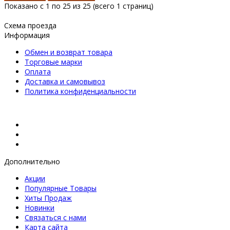
Показано с 1 по 25 из 25 (всего 1 страниц)
Схема проезда
Информация
Обмен и возврат товара
Торговые марки
Оплата
Доставка и самовывоз
Политика конфиденциальности
Дополнительно
Акции
Популярные Товары
Хиты Продаж
Новинки
Связаться с нами
Карта сайта