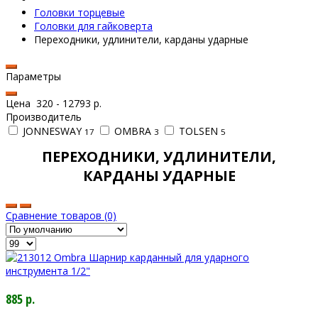
Головки торцевые
Головки для гайковерта
Переходники, удлинители, карданы ударные
Параметры
Цена
320
-
12793
р.
Производитель
JONNESWAY
OMBRA
TOLSEN
17
3
5
ПЕРЕХОДНИКИ, УДЛИНИТЕЛИ,
КАРДАНЫ УДАРНЫЕ
Сравнение товаров (0)
885 р.