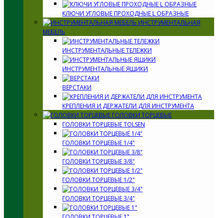
КЛЮЧИ УГЛОВЫЕ ПРОХОДНЫЕ L ОБРАЗНЫЕ
ИНСТРУМЕНТАЛЬНАЯ
МЕБЕЛЬ
ИНСТРУМЕНТАЛЬНЫЕ ТЕЛЕЖКИ
ИНСТРУМЕНТАЛЬНЫЕ ЯЩИКИ
ВЕРСТАКИ
КРЕПЛЕНИЯ И ДЕРЖАТЕЛИ ДЛЯ ИНСТРУМЕНТА
ГОЛОВКИ ТОРЦЕВЫЕ
ГОЛОВКИ ТОРЦЕВЫЕ TOLSEN
ГОЛОВКИ ТОРЦЕВЫЕ 1/4"
ГОЛОВКИ ТОРЦЕВЫЕ 3/8"
ГОЛОВКИ ТОРЦЕВЫЕ 1/2"
ГОЛОВКИ ТОРЦЕВЫЕ 3/4"
ГОЛОВКИ ТОРЦЕВЫЕ 1"