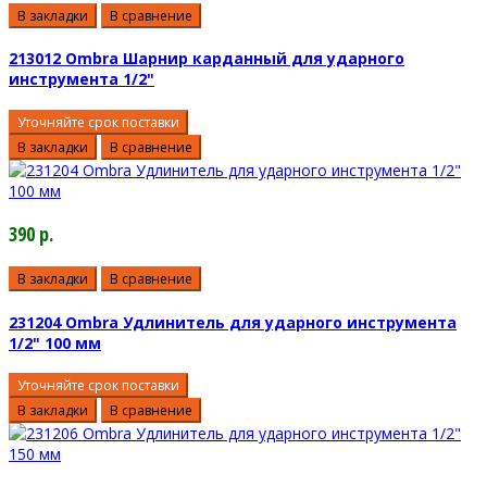
В закладки
В сравнение
213012 Ombra Шарнир карданный для ударного
инструмента 1/2"
Уточняйте срок поставки
В закладки
В сравнение
390 р.
В закладки
В сравнение
231204 Ombra Удлинитель для ударного инструмента
1/2" 100 мм
Уточняйте срок поставки
В закладки
В сравнение