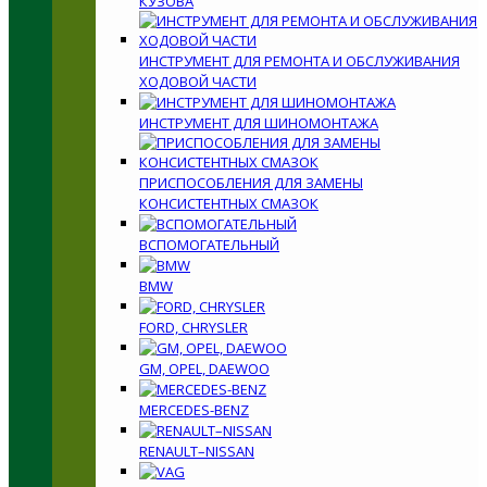
КУЗОВА
ИНСТРУМЕНТ ДЛЯ РЕМОНТА И ОБСЛУЖИВАНИЯ
ХОДОВОЙ ЧАСТИ
ИНСТРУМЕНТ ДЛЯ ШИНОМОНТАЖА
ПРИСПОСОБЛЕНИЯ ДЛЯ ЗАМЕНЫ
КОНСИСТЕНТНЫХ СМАЗОК
ВСПОМОГАТЕЛЬНЫЙ
BMW
FORD, CHRYSLER
GM, OPEL, DAEWOO
MERCEDES-BENZ
RENAULT–NISSAN