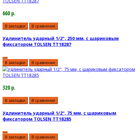
660 р.
В закладки
В сравнение
Удлинитель ударный 1/2", 250 мм, с шариковым
фиксатором TOLSEN TT18287
В закладки
В сравнение
320 р.
В закладки
В сравнение
Удлинитель ударный 1/2", 75 мм, с шариковым
фиксатором TOLSEN TT18285
В закладки
В сравнение