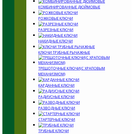
КОМБИНИРОВАННЫЕ ДЮЙМОВЫЕ
РОЖКОВЫЕ КЛЮЧИ
РАЗРЕЗНЫЕ КЛЮЧИ
НАКИДНЫЕ КЛЮЧИ
КЛЮЧИ ТРУБНЫЕ РЫЧАЖНЫЕ
ТРЕЩОТОЧНЫЕ КЛЮЧИ(С ХРАПОВЫМ
МЕХАНИЗМОМ)
КАРДАННЫЕ КЛЮЧИ
РАДИУСНЫЕ КЛЮЧИ
РАЗВОДНЫЕ КЛЮЧИ
СТАРТЕРНЫЕ КЛЮЧИ
ТРУБНЫЕ КЛЮЧИ