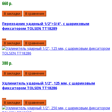
660 р.
В закладки
В сравнение
Переходник ударный 1/2">3/4", с шариковым
фиксатором TOLSEN TT18289
В закладки
В сравнение
380 р.
В закладки
В сравнение
Удлинитель ударный 1/2", 125 мм, с шариковым
фиксатором TOLSEN TT18286
В закладки
В сравнение