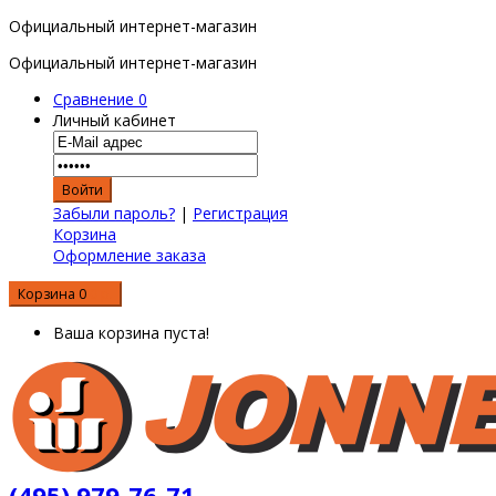
Официальный интернет-магазин
Официальный интернет-магазин
Сравнение
0
Личный кабинет
Забыли пароль?
|
Регистрация
Корзина
Оформление заказа
Корзина
0
0 р.
Ваша корзина пуста!
(495) 979-76-71