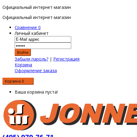
Официальный интернет-магазин
Официальный интернет-магазин
Сравнение
0
Личный кабинет
Забыли пароль?
|
Регистрация
Корзина
Оформление заказа
Корзина
0
0 р.
Ваша корзина пуста!
(495) 979-76-71