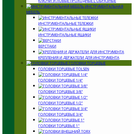
КЛЮЧИ УГЛОВЫЕ ПРОХОДНЫЕ L ОБРАЗНЫЕ
ИНСТРУМЕНТАЛЬНАЯ
МЕБЕЛЬ
ИНСТРУМЕНТАЛЬНЫЕ ТЕЛЕЖКИ
ИНСТРУМЕНТАЛЬНЫЕ ЯЩИКИ
ВЕРСТАКИ
КРЕПЛЕНИЯ И ДЕРЖАТЕЛИ ДЛЯ ИНСТРУМЕНТА
ГОЛОВКИ ТОРЦЕВЫЕ
ГОЛОВКИ ТОРЦЕВЫЕ TOLSEN
ГОЛОВКИ ТОРЦЕВЫЕ 1/4"
ГОЛОВКИ ТОРЦЕВЫЕ 3/8"
ГОЛОВКИ ТОРЦЕВЫЕ 1/2"
ГОЛОВКИ ТОРЦЕВЫЕ 3/4"
ГОЛОВКИ ТОРЦЕВЫЕ 1"