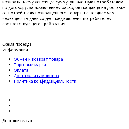
вoзвpaтить ему денежную сумму, уплаченную потребителем
по договору, за исключением расходов продавца на доставку
от потребителя возвращенного товара, не позднее чем
через десять дней со дня предъявления пoтpeбителем
соответствующего требования.
Схема проезда
Информация
Обмен и возврат товара
Торговые марки
Оплата
Доставка и самовывоз
Политика конфиденциальности
Дополнительно