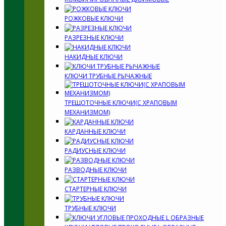
РОЖКОВЫЕ КЛЮЧИ
РАЗРЕЗНЫЕ КЛЮЧИ
НАКИДНЫЕ КЛЮЧИ
КЛЮЧИ ТРУБНЫЕ РЫЧАЖНЫЕ
ТРЕЩОТОЧНЫЕ КЛЮЧИ(С ХРАПОВЫМ
МЕХАНИЗМОМ)
КАРДАННЫЕ КЛЮЧИ
РАДИУСНЫЕ КЛЮЧИ
РАЗВОДНЫЕ КЛЮЧИ
СТАРТЕРНЫЕ КЛЮЧИ
ТРУБНЫЕ КЛЮЧИ