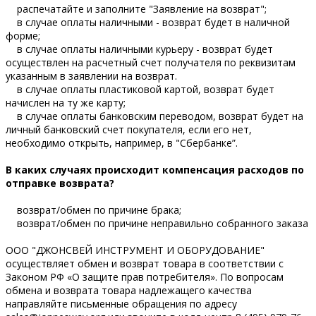
распечатайте и заполните "Заявление на возврат";
в случае оплаты наличными - возврат будет в наличной
форме;
в случае оплаты наличными курьеру - возврат будет
осуществлен на расчетный счет получателя по реквизитам
указанным в заявлении на возврат.
в случае оплаты пластиковой картой, возврат будет
начислен на ту же карту;
в случае оплаты банковским переводом, возврат будет на
личный банковский счет покупателя, если его нет,
необходимо открыть, например, в "Сбербанке”.
В каких случаях происходит компенсация расходов по
отправке возврата?
возврат/обмен по причине брака;
возврат/обмен по причине неправильно собранного заказа
ООО "ДЖОНСВЕЙ ИНСТРУМЕНТ И ОБОРУДОВАНИЕ"
осуществляет обмен и возврат товара в соответствии с
Законом РФ «О защите прав потребителя». По вопросам
обмена и возврата товара надлежащего качества
направляйте письменные обращения по адресу