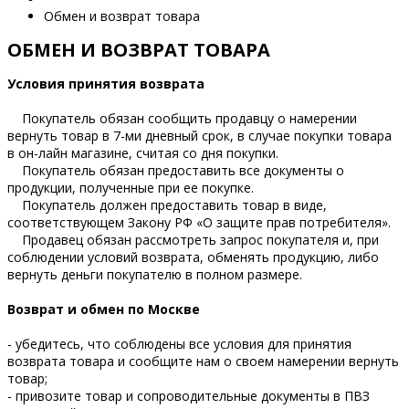
Обмен и возврат товара
ОБМЕН И ВОЗВРАТ ТОВАРА
Условия принятия возврата
Покупатель обязан сообщить продавцу о намерении
вернуть товар в 7-ми дневный срок, в случае покупки товара
в он-лайн магазине, считая со дня покупки.
Покупатель обязан предоставить все документы о
продукции, полученные при ее покупке.
Покупатель должен предоставить товар в виде,
соответствующем Закону РФ «О защите прав потребителя».
Продавец обязан рассмотреть запрос покупателя и, при
соблюдении условий возврата, обменять продукцию, либо
вернуть деньги покупателю в полном размере.
Возврат и обмен по Москве
- убедитесь, что соблюдены все условия для принятия
возврата товара и сообщите нам о своем намерении вернуть
товар;
- привозите товар и сопроводительные документы в ПВЗ