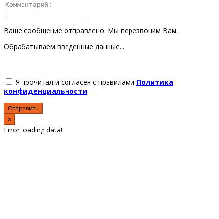
Ваше сообщение отправлено. Мы перезвоним Вам.
Обрабатываем введенные данные...
Я прочитал и согласен с правилами
Политика
конфиденциальности
Отправить
×
Error loading data!