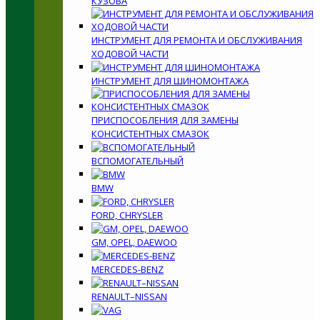
КУЗОВА
ИНСТРУМЕНТ ДЛЯ РЕМОНТА И ОБСЛУЖИВАНИЯ
ХОДОВОЙ ЧАСТИ
ИНСТРУМЕНТ ДЛЯ ШИНОМОНТАЖА
ПРИСПОСОБЛЕНИЯ ДЛЯ ЗАМЕНЫ
КОНСИСТЕНТНЫХ СМАЗОК
ВСПОМОГАТЕЛЬНЫЙ
BMW
FORD, CHRYSLER
GM, OPEL, DAEWOO
MERCEDES-BENZ
RENAULT–NISSAN