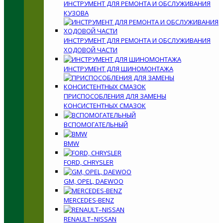
ИНСТРУМЕНТ ДЛЯ РЕМОНТА И ОБСЛУЖИВАНИЯ
КУЗОВА
ИНСТРУМЕНТ ДЛЯ РЕМОНТА И ОБСЛУЖИВАНИЯ
ХОДОВОЙ ЧАСТИ
ИНСТРУМЕНТ ДЛЯ ШИНОМОНТАЖА
ПРИСПОСОБЛЕНИЯ ДЛЯ ЗАМЕНЫ
КОНСИСТЕНТНЫХ СМАЗОК
ВСПОМОГАТЕЛЬНЫЙ
BMW
FORD, CHRYSLER
GM, OPEL, DAEWOO
MERCEDES-BENZ
RENAULT–NISSAN