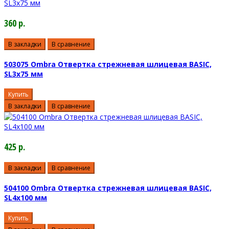
360 р.
В закладки
В сравнение
503075 Ombra Отвертка стрежневая шлицевая BASIC,
SL3х75 мм
Купить
В закладки
В сравнение
425 р.
В закладки
В сравнение
504100 Ombra Отвертка стрежневая шлицевая BASIC,
SL4х100 мм
Купить