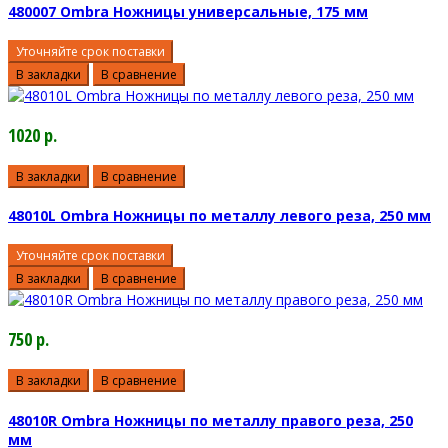
480007 Ombra Ножницы универсальные, 175 мм
Уточняйте срок поставки
В закладки
В сравнение
1020 р.
В закладки
В сравнение
48010L Ombra Ножницы по металлу левого реза, 250 мм
Уточняйте срок поставки
В закладки
В сравнение
750 р.
В закладки
В сравнение
48010R Ombra Ножницы по металлу правого реза, 250
мм