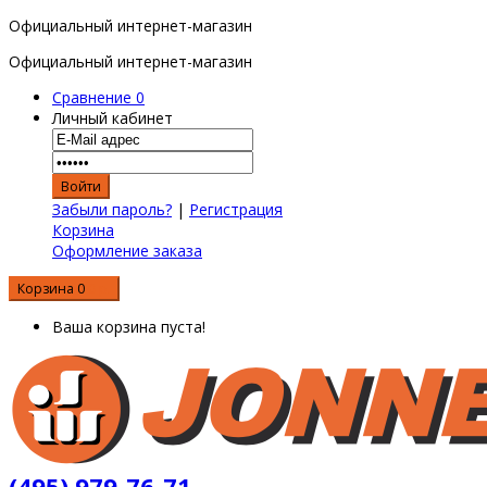
Официальный интернет-магазин
Официальный интернет-магазин
Сравнение
0
Личный кабинет
Забыли пароль?
|
Регистрация
Корзина
Оформление заказа
Корзина
0
0 р.
Ваша корзина пуста!
(495) 979-76-71