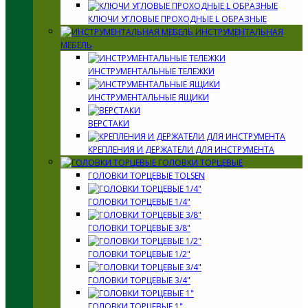
КЛЮЧИ УГЛОВЫЕ ПРОХОДНЫЕ L ОБРАЗНЫЕ
ИНСТРУМЕНТАЛЬНАЯ
МЕБЕЛЬ
ИНСТРУМЕНТАЛЬНЫЕ ТЕЛЕЖКИ
ИНСТРУМЕНТАЛЬНЫЕ ЯЩИКИ
ВЕРСТАКИ
КРЕПЛЕНИЯ И ДЕРЖАТЕЛИ ДЛЯ ИНСТРУМЕНТА
ГОЛОВКИ ТОРЦЕВЫЕ
ГОЛОВКИ ТОРЦЕВЫЕ TOLSEN
ГОЛОВКИ ТОРЦЕВЫЕ 1/4"
ГОЛОВКИ ТОРЦЕВЫЕ 3/8"
ГОЛОВКИ ТОРЦЕВЫЕ 1/2"
ГОЛОВКИ ТОРЦЕВЫЕ 3/4"
ГОЛОВКИ ТОРЦЕВЫЕ 1"