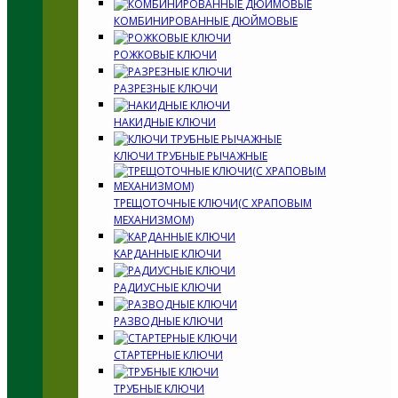
КОМБИНИРОВАННЫЕ ДЮЙМОВЫЕ
РОЖКОВЫЕ КЛЮЧИ
РАЗРЕЗНЫЕ КЛЮЧИ
НАКИДНЫЕ КЛЮЧИ
КЛЮЧИ ТРУБНЫЕ РЫЧАЖНЫЕ
ТРЕЩОТОЧНЫЕ КЛЮЧИ(С ХРАПОВЫМ
МЕХАНИЗМОМ)
КАРДАННЫЕ КЛЮЧИ
РАДИУСНЫЕ КЛЮЧИ
РАЗВОДНЫЕ КЛЮЧИ
СТАРТЕРНЫЕ КЛЮЧИ
ТРУБНЫЕ КЛЮЧИ