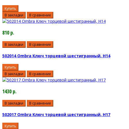
Купить
В закладки
В сравнение
810 р.
В закладки
В сравнение
502014 Ombra Ключ торцевой шестигранный, H14
Купить
В закладки
В сравнение
1430 р.
В закладки
В сравнение
502017 Ombra Ключ торцевой шестигранный, H17
Купить