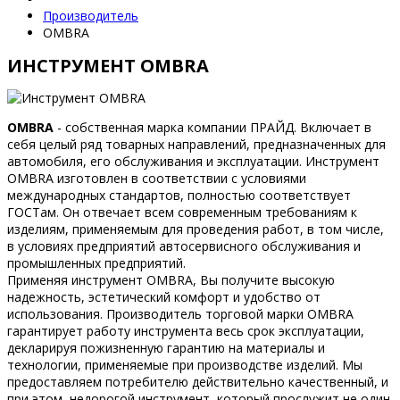
Производитель
OMBRA
ИНСТРУМЕНТ OMBRA
OMBRA
- собственная марка компании ПРАЙД. Включает в
себя целый ряд товарных направлений, предназначенных для
автомобиля, его обслуживания и эксплуатации. Инструмент
OMBRA изготовлен в соответствии с условиями
международных стандартов, полностью соответствует
ГОСТам. Он отвечает всем современным требованиям к
изделиям, применяемым для проведения работ, в том числе,
в условиях предприятий автосервисного обслуживания и
промышленных предприятий.
Применяя инструмент OMBRA, Вы получите высокую
надежность, эстетический комфорт и удобство от
использования. Производитель торговой марки OMBRA
гарантирует работу инструмента весь срок эксплуатации,
декларируя пожизненную гарантию на материалы и
технологии, применяемые при производстве изделий. Мы
предоставляем потребителю действительно качественный, и
при этом, недорогой инструмент, который прослужит не один