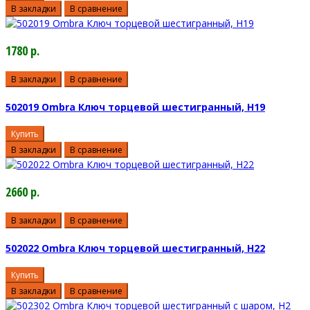
В закладки
В сравнение
1780 р.
В закладки
В сравнение
502019 Ombra Ключ торцевой шестигранный, H19
Купить
В закладки
В сравнение
2660 р.
В закладки
В сравнение
502022 Ombra Ключ торцевой шестигранный, H22
Купить
В закладки
В сравнение