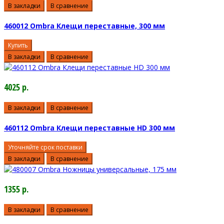
В закладки
В сравнение
460012 Ombra Клещи переставные, 300 мм
Купить
В закладки
В сравнение
4025 р.
В закладки
В сравнение
460112 Ombra Клещи переставные HD 300 мм
Уточняйте срок поставки
В закладки
В сравнение
1355 р.
В закладки
В сравнение