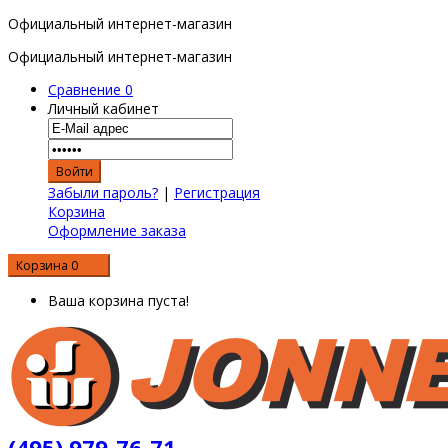
Официальный интернет-магазин
Официальный интернет-магазин
Сравнение
0
Личный кабинет
Забыли пароль?
|
Регистрация
Корзина
Оформление заказа
Корзина
0
0 р.
Ваша корзина пуста!
(495) 979-76-71