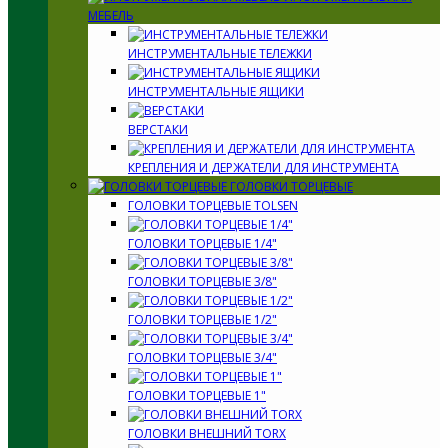
МЕБЕЛЬ
ИНСТРУМЕНТАЛЬНЫЕ ТЕЛЕЖКИ
ИНСТРУМЕНТАЛЬНЫЕ ЯЩИКИ
ВЕРСТАКИ
КРЕПЛЕНИЯ И ДЕРЖАТЕЛИ ДЛЯ ИНСТРУМЕНТА
ГОЛОВКИ ТОРЦЕВЫЕ
ГОЛОВКИ ТОРЦЕВЫЕ TOLSEN
ГОЛОВКИ ТОРЦЕВЫЕ 1/4"
ГОЛОВКИ ТОРЦЕВЫЕ 3/8"
ГОЛОВКИ ТОРЦЕВЫЕ 1/2"
ГОЛОВКИ ТОРЦЕВЫЕ 3/4"
ГОЛОВКИ ТОРЦЕВЫЕ 1"
ГОЛОВКИ ВНЕШНИЙ TORX