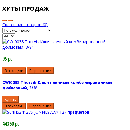
ХИТЫ ПРОДАЖ
Сравнение товаров (0)
95 р.
В закладки
В сравнение
CWI0038 Thorvik Ключ гаечный комбинированный
дюймовый, 3/8"
Купить
В закладки
В сравнение
44360 р.