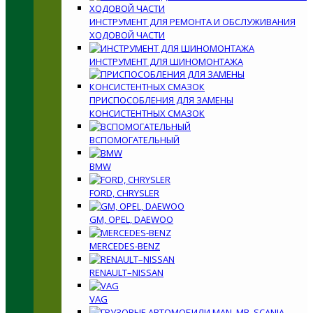
ИНСТРУМЕНТ ДЛЯ РЕМОНТА И ОБСЛУЖИВАНИЯ
ХОДОВОЙ ЧАСТИ
ИНСТРУМЕНТ ДЛЯ ШИНОМОНТАЖА
ПРИСПОСОБЛЕНИЯ ДЛЯ ЗАМЕНЫ
КОНСИСТЕНТНЫХ СМАЗОК
ВСПОМОГАТЕЛЬНЫЙ
BMW
FORD, CHRYSLER
GM, OPEL, DAEWOO
MERCEDES-BENZ
RENAULT–NISSAN
VAG