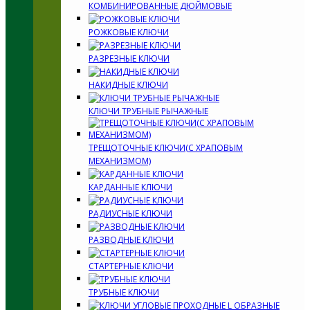
КОМБИНИРОВАННЫЕ ДЮЙМОВЫЕ
РОЖКОВЫЕ КЛЮЧИ
РАЗРЕЗНЫЕ КЛЮЧИ
НАКИДНЫЕ КЛЮЧИ
КЛЮЧИ ТРУБНЫЕ РЫЧАЖНЫЕ
ТРЕЩОТОЧНЫЕ КЛЮЧИ(С ХРАПОВЫМ
МЕХАНИЗМОМ)
КАРДАННЫЕ КЛЮЧИ
РАДИУСНЫЕ КЛЮЧИ
РАЗВОДНЫЕ КЛЮЧИ
СТАРТЕРНЫЕ КЛЮЧИ
ТРУБНЫЕ КЛЮЧИ