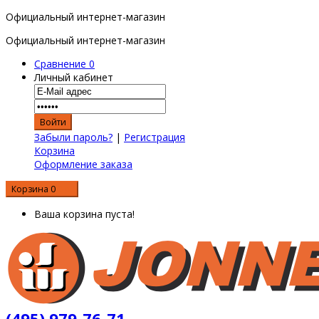
Официальный интернет-магазин
Официальный интернет-магазин
Сравнение
0
Личный кабинет
Забыли пароль?
|
Регистрация
Корзина
Оформление заказа
Корзина
0
0 р.
Ваша корзина пуста!
(495) 979-76-71