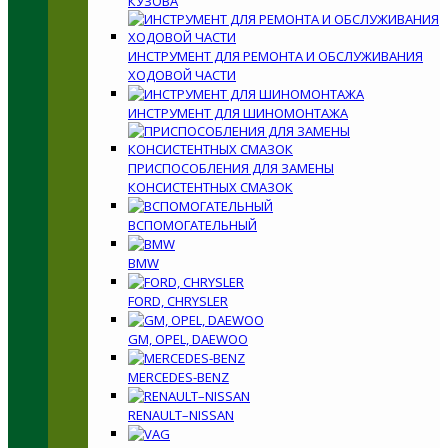
КУЗОВА
ИНСТРУМЕНТ ДЛЯ РЕМОНТА И ОБСЛУЖИВАНИЯ
ХОДОВОЙ ЧАСТИ
ИНСТРУМЕНТ ДЛЯ ШИНОМОНТАЖА
ПРИСПОСОБЛЕНИЯ ДЛЯ ЗАМЕНЫ
КОНСИСТЕНТНЫХ СМАЗОК
ВСПОМОГАТЕЛЬНЫЙ
BMW
FORD, CHRYSLER
GM, OPEL, DAEWOO
MERCEDES-BENZ
RENAULT–NISSAN