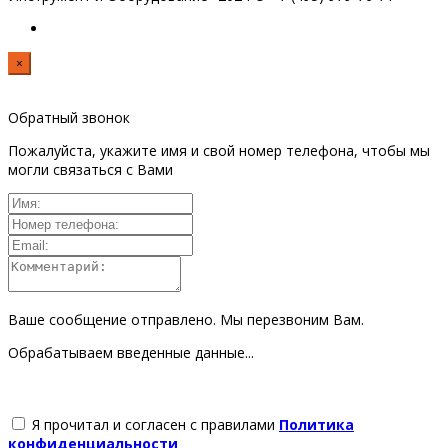
×
Обратный звонок
Пожалуйста, укажите имя и свой номер телефона, чтобы мы
могли связаться с Вами
Ваше сообщение отправлено. Мы перезвоним Вам.
Обрабатываем введенные данные...
Я прочитал и согласен с правилами
Политика
конфиденциальности