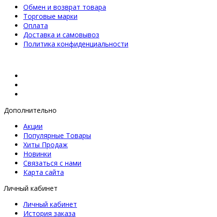
Обмен и возврат товара
Торговые марки
Оплата
Доставка и самовывоз
Политика конфиденциальности
Дополнительно
Акции
Популярные Товары
Хиты Продаж
Новинки
Связаться с нами
Карта сайта
Личный кабинет
Личный кабинет
История заказа