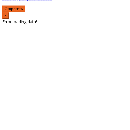
Отправить
×
Error loading data!