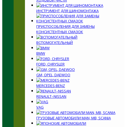
ХОДОВОЙ ЧАСТИ
ИНСТРУМЕНТ ДЛЯ ШИНОМОНТАЖА
ПРИСПОСОБЛЕНИЯ ДЛЯ ЗАМЕНЫ
КОНСИСТЕНТНЫХ СМАЗОК
ВСПОМОГАТЕЛЬНЫЙ
BMW
FORD, CHRYSLER
GM, OPEL, DAEWOO
MERCEDES-BENZ
RENAULT–NISSAN
VAG
ГРУЗОВЫЕ АВТОМОБИЛИ MAN, MB, SCANIA