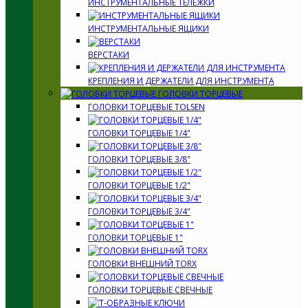
ИНСТРУМЕНТАЛЬНЫЕ ТЕЛЕЖКИ
ИНСТРУМЕНТАЛЬНЫЕ ЯЩИКИ
ВЕРСТАКИ
КРЕПЛЕНИЯ И ДЕРЖАТЕЛИ ДЛЯ ИНСТРУМЕНТА
ГОЛОВКИ ТОРЦЕВЫЕ
ГОЛОВКИ ТОРЦЕВЫЕ TOLSEN
ГОЛОВКИ ТОРЦЕВЫЕ 1/4"
ГОЛОВКИ ТОРЦЕВЫЕ 3/8"
ГОЛОВКИ ТОРЦЕВЫЕ 1/2"
ГОЛОВКИ ТОРЦЕВЫЕ 3/4"
ГОЛОВКИ ТОРЦЕВЫЕ 1"
ГОЛОВКИ ВНЕШНИЙ TORX
ГОЛОВКИ ТОРЦЕВЫЕ СВЕЧНЫЕ