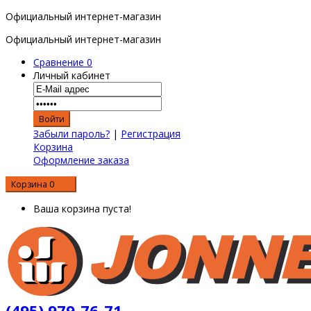
Официальный интернет-магазин
Официальный интернет-магазин
Сравнение
0
Личный кабинет
Забыли пароль?
|
Регистрация
Корзина
Оформление заказа
Корзина
0
0 р.
Ваша корзина пуста!
(495) 979-76-71