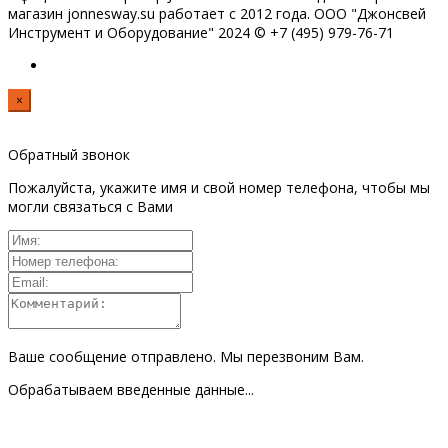
магазин jonnesway.su работает с 2012 года. ООО "Джонсвей
Инструмент и Оборудование" 2024 © +7 (495) 979-76-71
×
Обратный звонок
Пожалуйста, укажите имя и свой номер телефона, чтобы мы
могли связаться с Вами
Ваше сообщение отправлено. Мы перезвоним Вам.
Обрабатываем введенные данные...