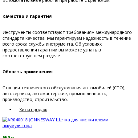
Вспомогательные работы при работе с крепежом.
Качество и гарантия
Инструменты соответствуют требованиям международного
стандарта качества. Мы гарантируем надёжность в течение
всего срока службы инструмента. Об условиях
предоставления гарантии вы можете узнать в
соответствующем разделе.
Область применения
Станции технического обслуживания автомобилей (СТО),
автосервисы, автомастерские, промышленность,
производство, строительство.
Хиты продаж
650 р.