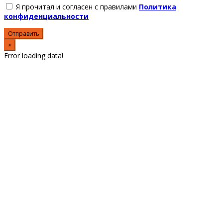
Я прочитал и согласен с правилами
Политика
конфиденциальности
Отправить
×
Error loading data!