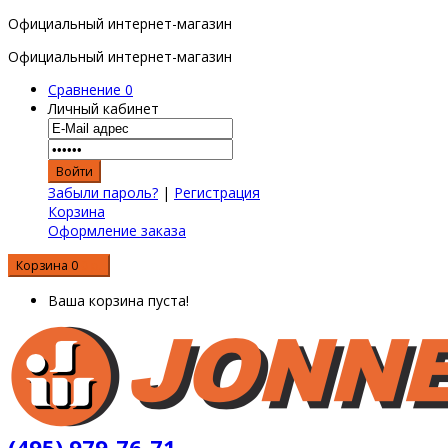
Официальный интернет-магазин
Официальный интернет-магазин
Сравнение
0
Личный кабинет
Забыли пароль?
|
Регистрация
Корзина
Оформление заказа
Корзина
0
0 р.
Ваша корзина пуста!
(495) 979-76-71