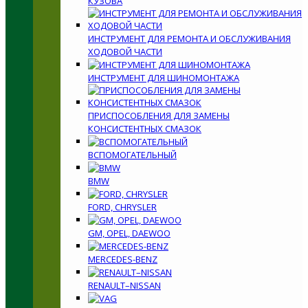
КУЗОВА
ИНСТРУМЕНТ ДЛЯ РЕМОНТА И ОБСЛУЖИВАНИЯ
ХОДОВОЙ ЧАСТИ
ИНСТРУМЕНТ ДЛЯ ШИНОМОНТАЖА
ПРИСПОСОБЛЕНИЯ ДЛЯ ЗАМЕНЫ
КОНСИСТЕНТНЫХ СМАЗОК
ВСПОМОГАТЕЛЬНЫЙ
BMW
FORD, CHRYSLER
GM, OPEL, DAEWOO
MERCEDES-BENZ
RENAULT–NISSAN