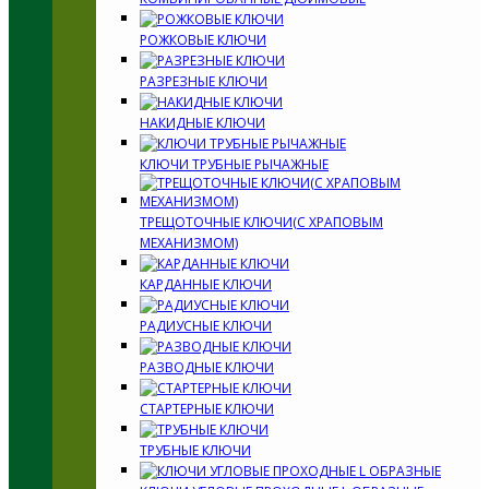
РОЖКОВЫЕ КЛЮЧИ
РАЗРЕЗНЫЕ КЛЮЧИ
НАКИДНЫЕ КЛЮЧИ
КЛЮЧИ ТРУБНЫЕ РЫЧАЖНЫЕ
ТРЕЩОТОЧНЫЕ КЛЮЧИ(С ХРАПОВЫМ
МЕХАНИЗМОМ)
КАРДАННЫЕ КЛЮЧИ
РАДИУСНЫЕ КЛЮЧИ
РАЗВОДНЫЕ КЛЮЧИ
СТАРТЕРНЫЕ КЛЮЧИ
ТРУБНЫЕ КЛЮЧИ