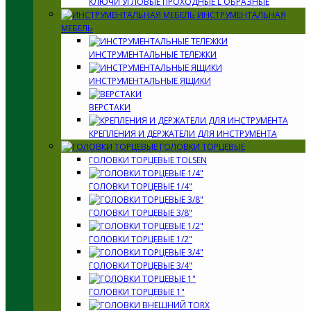
КЛЮЧИ УГЛОВЫЕ ПРОХОДНЫЕ L ОБРАЗНЫЕ
ИНСТРУМЕНТАЛЬНАЯ
МЕБЕЛЬ
ИНСТРУМЕНТАЛЬНЫЕ ТЕЛЕЖКИ
ИНСТРУМЕНТАЛЬНЫЕ ЯЩИКИ
ВЕРСТАКИ
КРЕПЛЕНИЯ И ДЕРЖАТЕЛИ ДЛЯ ИНСТРУМЕНТА
ГОЛОВКИ ТОРЦЕВЫЕ
ГОЛОВКИ ТОРЦЕВЫЕ TOLSEN
ГОЛОВКИ ТОРЦЕВЫЕ 1/4"
ГОЛОВКИ ТОРЦЕВЫЕ 3/8"
ГОЛОВКИ ТОРЦЕВЫЕ 1/2"
ГОЛОВКИ ТОРЦЕВЫЕ 3/4"
ГОЛОВКИ ТОРЦЕВЫЕ 1"