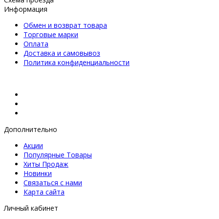
Информация
Обмен и возврат товара
Торговые марки
Оплата
Доставка и самовывоз
Политика конфиденциальности
Дополнительно
Акции
Популярные Товары
Хиты Продаж
Новинки
Связаться с нами
Карта сайта
Личный кабинет