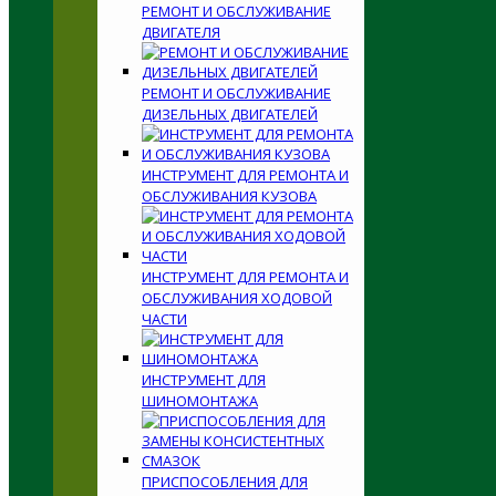
РЕМОНТ И ОБСЛУЖИВАНИЕ
ДВИГАТЕЛЯ
РЕМОНТ И ОБСЛУЖИВАНИЕ
ДИЗЕЛЬНЫХ ДВИГАТЕЛЕЙ
ИНСТРУМЕНТ ДЛЯ РЕМОНТА И
ОБСЛУЖИВАНИЯ КУЗОВА
ИНСТРУМЕНТ ДЛЯ РЕМОНТА И
ОБСЛУЖИВАНИЯ ХОДОВОЙ
ЧАСТИ
ИНСТРУМЕНТ ДЛЯ
ШИНОМОНТАЖА
ПРИСПОСОБЛЕНИЯ ДЛЯ