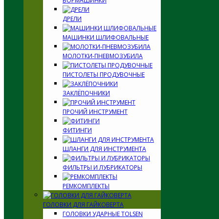
БОРМАШИНКИ
ДРЕЛИ
МАШИНКИ ШЛИФОВАЛЬНЫЕ
МОЛОТКИ-ПНЕВМОЗУБИЛА
ПИСТОЛЕТЫ ПРОДУВОЧНЫЕ
ЗАКЛЁПОЧНИКИ
ПРОЧИЙ ИНСТРУМЕНТ
ФИТИНГИ
ШЛАНГИ ДЛЯ ИНСТРУМЕНТА
ФИЛЬТРЫ И ЛУБРИКАТОРЫ
РЕМКОМПЛЕКТЫ
ГОЛОВКИ ДЛЯ ГАЙКОВЕРТА
ГОЛОВКИ УДАРНЫЕ TOLSEN