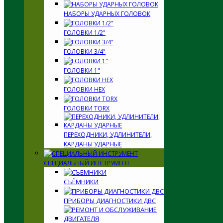
НАБОРЫ УДАРНЫХ ГОЛОВОК
ГОЛОВКИ 1/2"
ГОЛОВКИ 3/4"
ГОЛОВКИ 1"
ГОЛОВКИ HEX
ГОЛОВКИ TORX
ПЕРЕХОДНИКИ, УДЛИНИТЕЛИ,
КАРДАНЫ УДАРНЫЕ
СПЕЦИАЛЬНЫЙ ИНСТРУМЕНТ
СЪЁМНИКИ
ПРИБОРЫ ДИАГНОСТИКИ ДВС