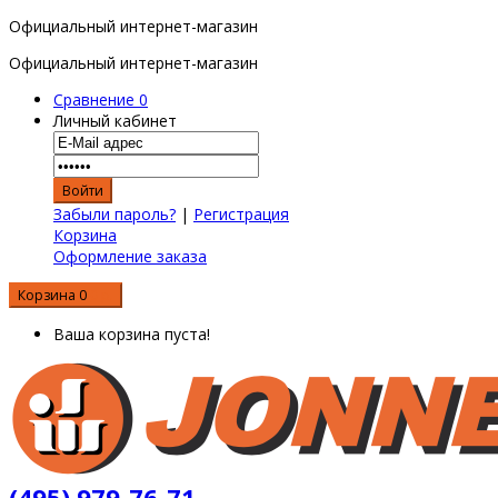
Официальный интернет-магазин
Официальный интернет-магазин
Сравнение
0
Личный кабинет
Забыли пароль?
|
Регистрация
Корзина
Оформление заказа
Корзина
0
0 р.
Ваша корзина пуста!
(495) 979-76-71