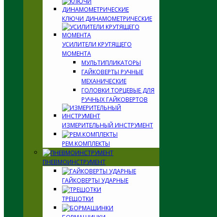
КЛЮЧИ ДИНАМОМЕТРИЧЕСКИЕ
УСИЛИТЕЛИ КРУТЯЩЕГО
МОМЕНТА
МУЛЬТИПЛИКАТОРЫ
ГАЙКОВЕРТЫ РУЧНЫЕ
МЕХАНИЧЕСКИЕ
ГОЛОВКИ ТОРЦЕВЫЕ ДЛЯ
РУЧНЫХ ГАЙКОВЕРТОВ
ИЗМЕРИТЕЛЬНЫЙ ИНСТРУМЕНТ
РЕМ.КОМПЛЕКТЫ
ПНЕВМОИНСТРУМЕНТ
ГАЙКОВЕРТЫ УДАРНЫЕ
ТРЕЩОТКИ