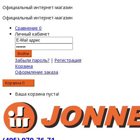
Официальный интернет-магазин
Официальный интернет-магазин
Сравнение
0
Личный кабинет
Забыли пароль?
|
Регистрация
Корзина
Оформление заказа
Корзина
0
0 р.
Ваша корзина пуста!
(495) 979-76-71