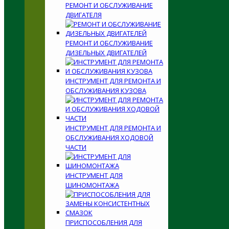
РЕМОНТ И ОБСЛУЖИВАНИЕ
ДВИГАТЕЛЯ
РЕМОНТ И ОБСЛУЖИВАНИЕ
ДИЗЕЛЬНЫХ ДВИГАТЕЛЕЙ
ИНСТРУМЕНТ ДЛЯ РЕМОНТА И
ОБСЛУЖИВАНИЯ КУЗОВА
ИНСТРУМЕНТ ДЛЯ РЕМОНТА И
ОБСЛУЖИВАНИЯ ХОДОВОЙ
ЧАСТИ
ИНСТРУМЕНТ ДЛЯ
ШИНОМОНТАЖА
ПРИСПОСОБЛЕНИЯ ДЛЯ