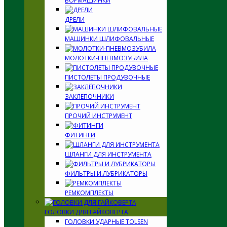
БОРМАШИНКИ
ДРЕЛИ
МАШИНКИ ШЛИФОВАЛЬНЫЕ
МОЛОТКИ-ПНЕВМОЗУБИЛА
ПИСТОЛЕТЫ ПРОДУВОЧНЫЕ
ЗАКЛЁПОЧНИКИ
ПРОЧИЙ ИНСТРУМЕНТ
ФИТИНГИ
ШЛАНГИ ДЛЯ ИНСТРУМЕНТА
ФИЛЬТРЫ И ЛУБРИКАТОРЫ
РЕМКОМПЛЕКТЫ
ГОЛОВКИ ДЛЯ ГАЙКОВЕРТА
ГОЛОВКИ УДАРНЫЕ TOLSEN