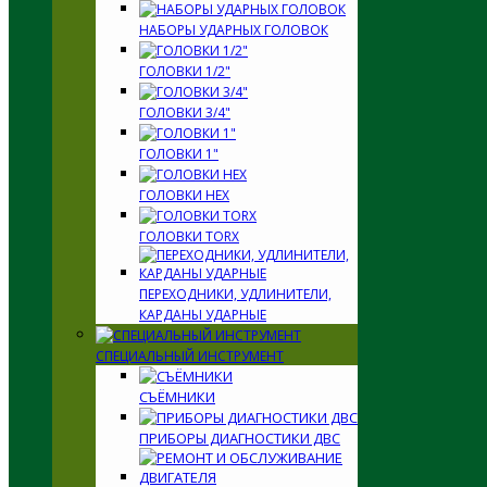
НАБОРЫ УДАРНЫХ ГОЛОВОК
ГОЛОВКИ 1/2"
ГОЛОВКИ 3/4"
ГОЛОВКИ 1"
ГОЛОВКИ HEX
ГОЛОВКИ TORX
ПЕРЕХОДНИКИ, УДЛИНИТЕЛИ,
КАРДАНЫ УДАРНЫЕ
СПЕЦИАЛЬНЫЙ ИНСТРУМЕНТ
СЪЁМНИКИ
ПРИБОРЫ ДИАГНОСТИКИ ДВС