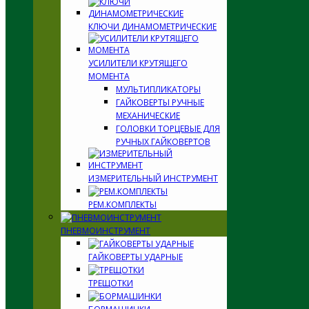
КЛЮЧИ ДИНАМОМЕТРИЧЕСКИЕ
УСИЛИТЕЛИ КРУТЯЩЕГО
МОМЕНТА
МУЛЬТИПЛИКАТОРЫ
ГАЙКОВЕРТЫ РУЧНЫЕ
МЕХАНИЧЕСКИЕ
ГОЛОВКИ ТОРЦЕВЫЕ ДЛЯ
РУЧНЫХ ГАЙКОВЕРТОВ
ИЗМЕРИТЕЛЬНЫЙ ИНСТРУМЕНТ
РЕМ.КОМПЛЕКТЫ
ПНЕВМОИНСТРУМЕНТ
ГАЙКОВЕРТЫ УДАРНЫЕ
ТРЕЩОТКИ