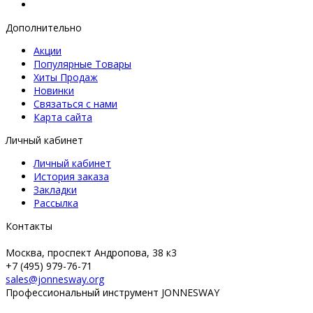
Дополнительно
Акции
Популярные Товары
Хиты Продаж
Новинки
Связаться с нами
Карта сайта
Личный кабинет
Личный кабинет
История заказа
Закладки
Рассылка
Контакты
Москва, проспект Андропова, 38 к3
+7 (495) 979-76-71
sales@jonnesway.org
Профессиональный инструмент JONNESWAY