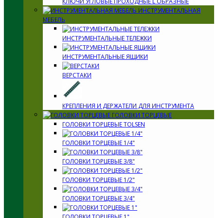
КЛЮЧИ УГЛОВЫЕ ПРОХОДНЫЕ L ОБРАЗНЫЕ
ИНСТРУМЕНТАЛЬНАЯ
МЕБЕЛЬ
ИНСТРУМЕНТАЛЬНЫЕ ТЕЛЕЖКИ
ИНСТРУМЕНТАЛЬНЫЕ ЯЩИКИ
ВЕРСТАКИ
КРЕПЛЕНИЯ И ДЕРЖАТЕЛИ ДЛЯ ИНСТРУМЕНТА
ГОЛОВКИ ТОРЦЕВЫЕ
ГОЛОВКИ ТОРЦЕВЫЕ TOLSEN
ГОЛОВКИ ТОРЦЕВЫЕ 1/4"
ГОЛОВКИ ТОРЦЕВЫЕ 3/8"
ГОЛОВКИ ТОРЦЕВЫЕ 1/2"
ГОЛОВКИ ТОРЦЕВЫЕ 3/4"
ГОЛОВКИ ТОРЦЕВЫЕ 1"