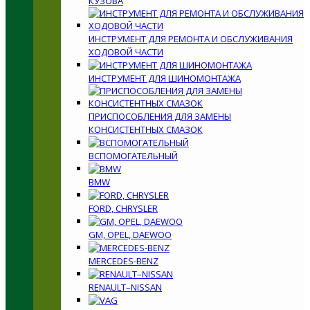
КУЗОВА
ИНСТРУМЕНТ ДЛЯ РЕМОНТА И ОБСЛУЖИВАНИЯ
ХОДОВОЙ ЧАСТИ
ИНСТРУМЕНТ ДЛЯ ШИНОМОНТАЖА
ПРИСПОСОБЛЕНИЯ ДЛЯ ЗАМЕНЫ
КОНСИСТЕНТНЫХ СМАЗОК
ВСПОМОГАТЕЛЬНЫЙ
BMW
FORD, CHRYSLER
GM, OPEL, DAEWOO
MERCEDES-BENZ
RENAULT–NISSAN