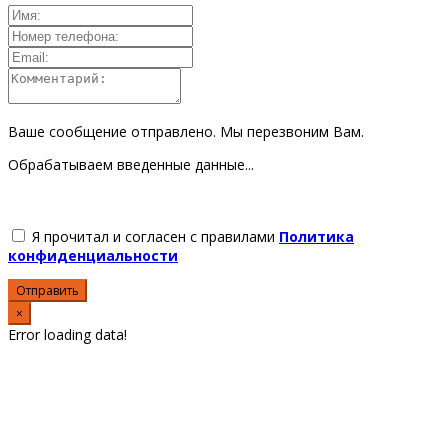
Ваше сообщение отправлено. Мы перезвоним Вам.
Обрабатываем введенные данные...
Я прочитал и согласен с правилами
Политика
конфиденциальности
Отправить
×
Error loading data!