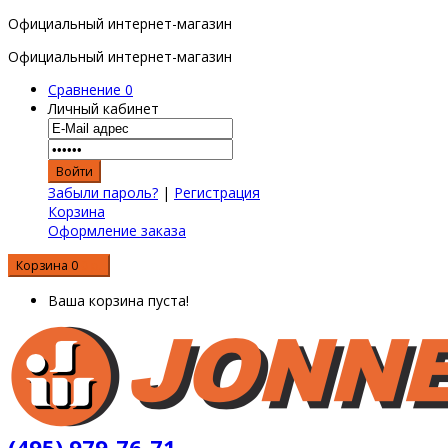
Официальный интернет-магазин
Официальный интернет-магазин
Сравнение
0
Личный кабинет
Забыли пароль?
|
Регистрация
Корзина
Оформление заказа
Корзина
0
0 р.
Ваша корзина пуста!
(495) 979-76-71