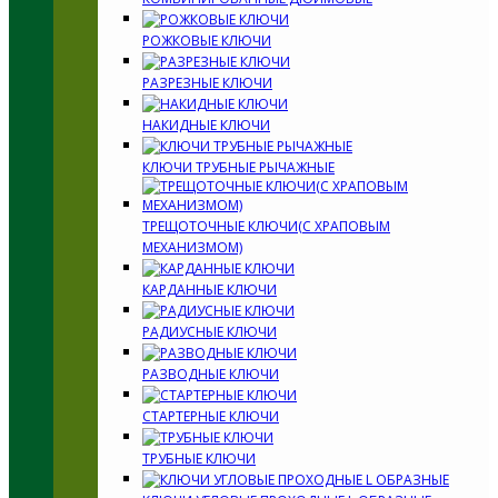
РОЖКОВЫЕ КЛЮЧИ
РАЗРЕЗНЫЕ КЛЮЧИ
НАКИДНЫЕ КЛЮЧИ
КЛЮЧИ ТРУБНЫЕ РЫЧАЖНЫЕ
ТРЕЩОТОЧНЫЕ КЛЮЧИ(С ХРАПОВЫМ
МЕХАНИЗМОМ)
КАРДАННЫЕ КЛЮЧИ
РАДИУСНЫЕ КЛЮЧИ
РАЗВОДНЫЕ КЛЮЧИ
СТАРТЕРНЫЕ КЛЮЧИ
ТРУБНЫЕ КЛЮЧИ