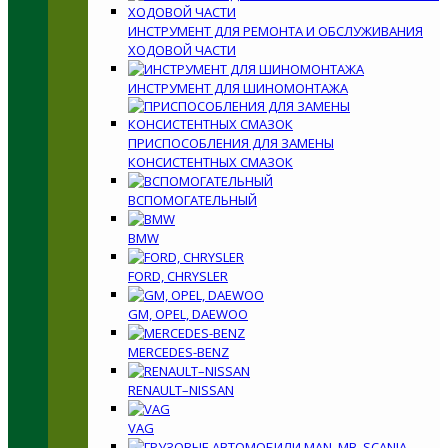
ИНСТРУМЕНТ ДЛЯ РЕМОНТА И ОБСЛУЖИВАНИЯ
ХОДОВОЙ ЧАСТИ
ИНСТРУМЕНТ ДЛЯ ШИНОМОНТАЖА
ПРИСПОСОБЛЕНИЯ ДЛЯ ЗАМЕНЫ
КОНСИСТЕНТНЫХ СМАЗОК
ВСПОМОГАТЕЛЬНЫЙ
BMW
FORD, CHRYSLER
GM, OPEL, DAEWOO
MERCEDES-BENZ
RENAULT–NISSAN
VAG