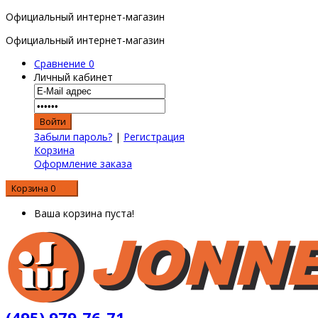
Официальный интернет-магазин
Официальный интернет-магазин
Сравнение
0
Личный кабинет
Забыли пароль?
|
Регистрация
Корзина
Оформление заказа
Корзина
0
0 р.
Ваша корзина пуста!
(495) 979-76-71