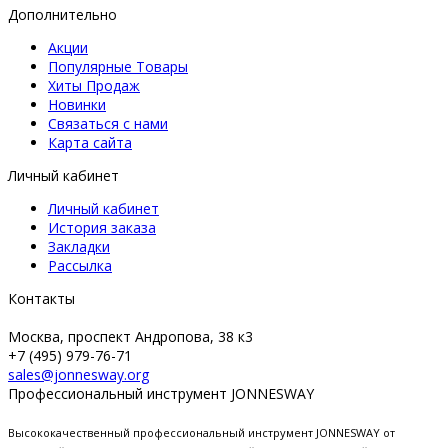
Дополнительно
Акции
Популярные Товары
Хиты Продаж
Новинки
Связаться с нами
Карта сайта
Личный кабинет
Личный кабинет
История заказа
Закладки
Рассылка
Контакты
Москва, проспект Андропова, 38 к3
+7 (495) 979-76-71
sales@jonnesway.org
Профессиональный инструмент JONNESWAY
Высококачественный профессиональный инструмент JONNESWAY от