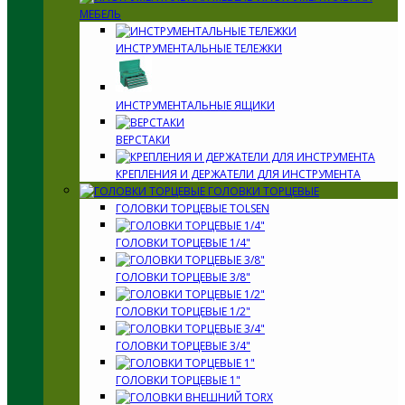
МЕБЕЛЬ
ИНСТРУМЕНТАЛЬНЫЕ ТЕЛЕЖКИ
ИНСТРУМЕНТАЛЬНЫЕ ЯЩИКИ
ВЕРСТАКИ
КРЕПЛЕНИЯ И ДЕРЖАТЕЛИ ДЛЯ ИНСТРУМЕНТА
ГОЛОВКИ ТОРЦЕВЫЕ
ГОЛОВКИ ТОРЦЕВЫЕ TOLSEN
ГОЛОВКИ ТОРЦЕВЫЕ 1/4"
ГОЛОВКИ ТОРЦЕВЫЕ 3/8"
ГОЛОВКИ ТОРЦЕВЫЕ 1/2"
ГОЛОВКИ ТОРЦЕВЫЕ 3/4"
ГОЛОВКИ ТОРЦЕВЫЕ 1"