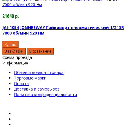
21640 р.
JAI-1054 JONNESWAY Гайковерт пневматический 1/2"DR
7000 об/мин 920 Нм
Купить
В закладки
В сравнение
Схема проезда
Информация
Обмен и возврат товара
Торговые марки
Оплата
Доставка и самовывоз
Политика конфиденциальности