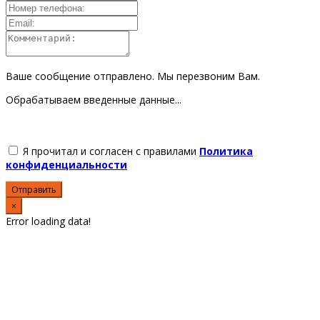
Ваше сообщение отправлено. Мы перезвоним Вам.
Обрабатываем введенные данные...
Я прочитал и согласен с правилами
Политика
конфиденциальности
Отправить
×
Error loading data!