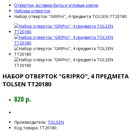
Отвертки, вставки-биты и угловые ключи
Наборы отверток
Набор отверток "GRIPro", 4 предмета TOLSEN TT20180
НАБОР ОТВЕРТОК "GRIPRO", 4 ПРЕДМЕТА
TOLSEN TT20180
820 р.
Производитель:
TOLSEN
Код товара:
TT20180