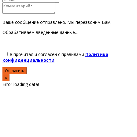
Ваше сообщение отправлено. Мы перезвоним Вам.
Обрабатываем введенные данные...
Я прочитал и согласен с правилами
Политика
конфиденциальности
Отправить
×
Error loading data!