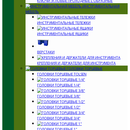
КЛЮЧИ УГЛОВЫЕ ПРОХОДНЫЕ L ОБРАЗНЫЕ
ИНСТРУМЕНТАЛЬНАЯ
МЕБЕЛЬ
ИНСТРУМЕНТАЛЬНЫЕ ТЕЛЕЖКИ
ИНСТРУМЕНТАЛЬНЫЕ ЯЩИКИ
ВЕРСТАКИ
КРЕПЛЕНИЯ И ДЕРЖАТЕЛИ ДЛЯ ИНСТРУМЕНТА
ГОЛОВКИ ТОРЦЕВЫЕ
ГОЛОВКИ ТОРЦЕВЫЕ TOLSEN
ГОЛОВКИ ТОРЦЕВЫЕ 1/4"
ГОЛОВКИ ТОРЦЕВЫЕ 3/8"
ГОЛОВКИ ТОРЦЕВЫЕ 1/2"
ГОЛОВКИ ТОРЦЕВЫЕ 3/4"
ГОЛОВКИ ТОРЦЕВЫЕ 1"