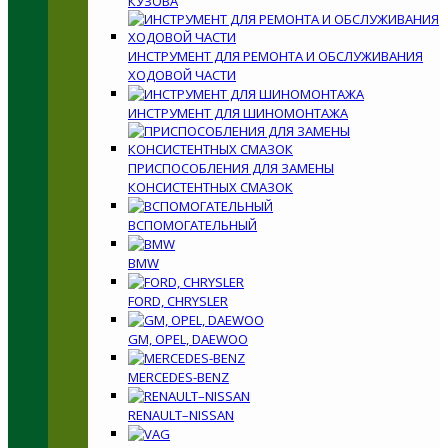
КУЗОВА
ИНСТРУМЕНТ ДЛЯ РЕМОНТА И ОБСЛУЖИВАНИЯ
ХОДОВОЙ ЧАСТИ
ИНСТРУМЕНТ ДЛЯ ШИНОМОНТАЖА
ПРИСПОСОБЛЕНИЯ ДЛЯ ЗАМЕНЫ
КОНСИСТЕНТНЫХ СМАЗОК
ВСПОМОГАТЕЛЬНЫЙ
BMW
FORD, CHRYSLER
GM, OPEL, DAEWOO
MERCEDES-BENZ
RENAULT–NISSAN