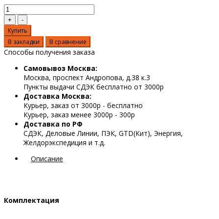
Купить
В закладки
В сравнение
Способы получения заказа
Самовывоз Москва:
Москва, проспект Андропова, д.38 к.3
Пункты выдачи СДЭК бесплатно от 3000р
Доставка Москва:
Курьер, заказ от 3000р - бесплатно
Курьер, заказ менее 3000р - 300р
Доставка по РФ
СДЭК, Деловые Линии, ПЭК, GTD(Кит), Энергия,
Желдорэкспедиция и т.д.
Описание
Комплектация