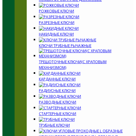
РОЖКОВЫЕ КЛЮЧИ
РАЗРЕЗНЫЕ КЛЮЧИ
НАКИДНЫЕ КЛЮЧИ
КЛЮЧИ ТРУБНЫЕ РЫЧАЖНЫЕ
ТРЕЩОТОЧНЫЕ КЛЮЧИ(С ХРАПОВЫМ
МЕХАНИЗМОМ)
КАРДАННЫЕ КЛЮЧИ
РАДИУСНЫЕ КЛЮЧИ
РАЗВОДНЫЕ КЛЮЧИ
СТАРТЕРНЫЕ КЛЮЧИ
ТРУБНЫЕ КЛЮЧИ