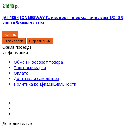
21640 р.
JAI-1054 JONNESWAY Гайковерт пневматический 1/2"DR
7000 об/мин 920 Нм
Купить
В закладки
В сравнение
Схема проезда
Информация
Обмен и возврат товара
Торговые марки
Оплата
Доставка и самовывоз
Политика конфиденциальности
Дополнительно