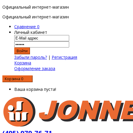
Официальный интернет-магазин
Официальный интернет-магазин
Сравнение
0
Личный кабинет
Забыли пароль?
|
Регистрация
Корзина
Оформление заказа
Корзина
0
0 р.
Ваша корзина пуста!
(495) 979-76-71