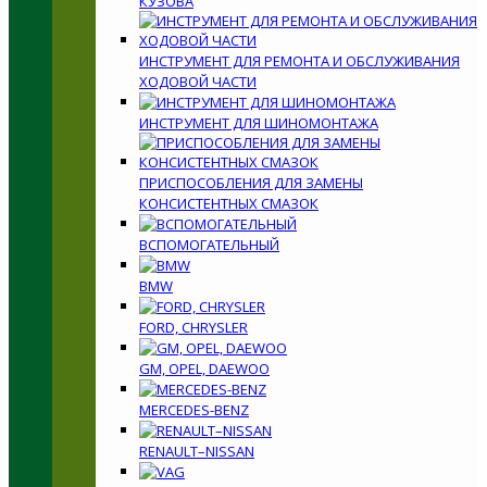
КУЗОВА
ИНСТРУМЕНТ ДЛЯ РЕМОНТА И ОБСЛУЖИВАНИЯ
ХОДОВОЙ ЧАСТИ
ИНСТРУМЕНТ ДЛЯ ШИНОМОНТАЖА
ПРИСПОСОБЛЕНИЯ ДЛЯ ЗАМЕНЫ
КОНСИСТЕНТНЫХ СМАЗОК
ВСПОМОГАТЕЛЬНЫЙ
BMW
FORD, CHRYSLER
GM, OPEL, DAEWOO
MERCEDES-BENZ
RENAULT–NISSAN