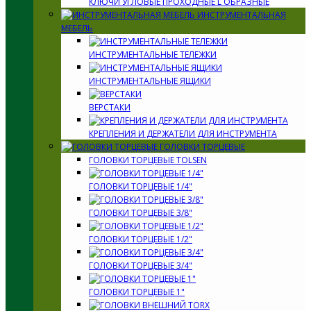
КЛЮЧИ УГЛОВЫЕ ПРОХОДНЫЕ L ОБРАЗНЫЕ
ИНСТРУМЕНТАЛЬНАЯ
МЕБЕЛЬ
ИНСТРУМЕНТАЛЬНЫЕ ТЕЛЕЖКИ
ИНСТРУМЕНТАЛЬНЫЕ ЯЩИКИ
ВЕРСТАКИ
КРЕПЛЕНИЯ И ДЕРЖАТЕЛИ ДЛЯ ИНСТРУМЕНТА
ГОЛОВКИ ТОРЦЕВЫЕ
ГОЛОВКИ ТОРЦЕВЫЕ TOLSEN
ГОЛОВКИ ТОРЦЕВЫЕ 1/4"
ГОЛОВКИ ТОРЦЕВЫЕ 3/8"
ГОЛОВКИ ТОРЦЕВЫЕ 1/2"
ГОЛОВКИ ТОРЦЕВЫЕ 3/4"
ГОЛОВКИ ТОРЦЕВЫЕ 1"