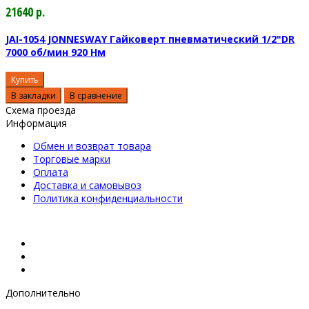
21640 р.
JAI-1054 JONNESWAY Гайковерт пневматический 1/2"DR
7000 об/мин 920 Нм
Купить
В закладки
В сравнение
Схема проезда
Информация
Обмен и возврат товара
Торговые марки
Оплата
Доставка и самовывоз
Политика конфиденциальности
Дополнительно