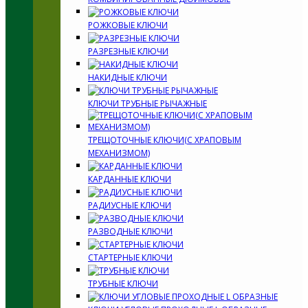
РОЖКОВЫЕ КЛЮЧИ
РАЗРЕЗНЫЕ КЛЮЧИ
НАКИДНЫЕ КЛЮЧИ
КЛЮЧИ ТРУБНЫЕ РЫЧАЖНЫЕ
ТРЕЩОТОЧНЫЕ КЛЮЧИ(С ХРАПОВЫМ
МЕХАНИЗМОМ)
КАРДАННЫЕ КЛЮЧИ
РАДИУСНЫЕ КЛЮЧИ
РАЗВОДНЫЕ КЛЮЧИ
СТАРТЕРНЫЕ КЛЮЧИ
ТРУБНЫЕ КЛЮЧИ