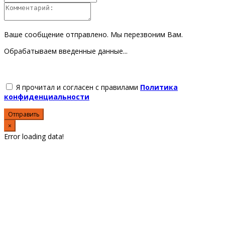
Ваше сообщение отправлено. Мы перезвоним Вам.
Обрабатываем введенные данные...
Я прочитал и согласен с правилами
Политика
конфиденциальности
Отправить
×
Error loading data!