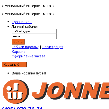
Официальный интернет-магазин
Официальный интернет-магазин
Сравнение
0
Личный кабинет
Забыли пароль?
|
Регистрация
Корзина
Оформление заказа
Корзина
0
0 р.
Ваша корзина пуста!
(495) 979-76-71