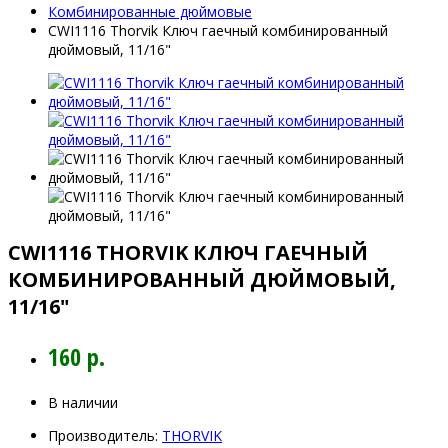
Комбинированные дюймовые
CWI1116 Thorvik Ключ гаечный комбинированный
дюймовый, 11/16"
CWI1116 THORVIK КЛЮЧ ГАЕЧНЫЙ
КОМБИНИРОВАННЫЙ ДЮЙМОВЫЙ,
11/16"
160 р.
В наличии
Производитель:
THORVIK