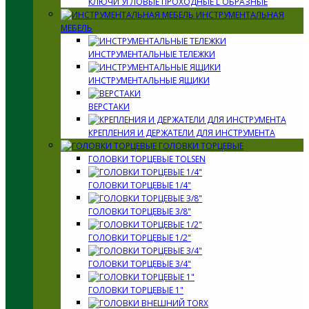
КЛЮЧИ УГЛОВЫЕ ПРОХОДНЫЕ L ОБРАЗНЫЕ
ИНСТРУМЕНТАЛЬНАЯ
МЕБЕЛЬ
ИНСТРУМЕНТАЛЬНЫЕ ТЕЛЕЖКИ
ИНСТРУМЕНТАЛЬНЫЕ ЯЩИКИ
ВЕРСТАКИ
КРЕПЛЕНИЯ И ДЕРЖАТЕЛИ ДЛЯ ИНСТРУМЕНТА
ГОЛОВКИ ТОРЦЕВЫЕ
ГОЛОВКИ ТОРЦЕВЫЕ TOLSEN
ГОЛОВКИ ТОРЦЕВЫЕ 1/4"
ГОЛОВКИ ТОРЦЕВЫЕ 3/8"
ГОЛОВКИ ТОРЦЕВЫЕ 1/2"
ГОЛОВКИ ТОРЦЕВЫЕ 3/4"
ГОЛОВКИ ТОРЦЕВЫЕ 1"