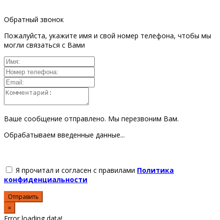
Обратный звонок
Пожалуйста, укажите имя и свой номер телефона, чтобы мы
могли связаться с Вами
Ваше сообщение отправлено. Мы перезвоним Вам.
Обрабатываем введенные данные...
Я прочитал и согласен с правилами
Политика
конфиденциальности
Отправить
×
Error loading data!