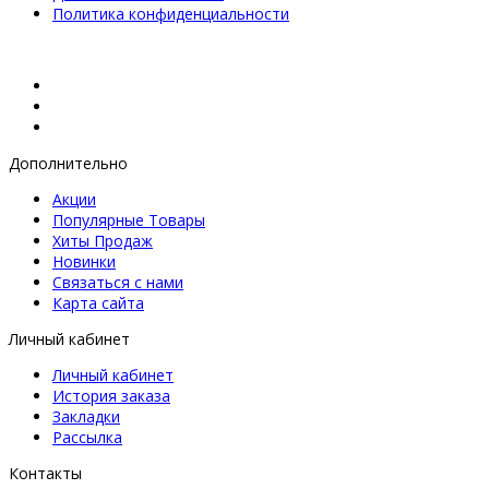
Политика конфиденциальности
Дополнительно
Акции
Популярные Товары
Хиты Продаж
Новинки
Связаться с нами
Карта сайта
Личный кабинет
Личный кабинет
История заказа
Закладки
Рассылка
Контакты