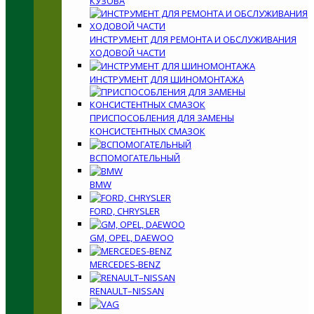
КУЗОВА
ИНСТРУМЕНТ ДЛЯ РЕМОНТА И ОБСЛУЖИВАНИЯ
ХОДОВОЙ ЧАСТИ
ИНСТРУМЕНТ ДЛЯ ШИНОМОНТАЖА
ПРИСПОСОБЛЕНИЯ ДЛЯ ЗАМЕНЫ
КОНСИСТЕНТНЫХ СМАЗОК
ВСПОМОГАТЕЛЬНЫЙ
BMW
FORD, CHRYSLER
GM, OPEL, DAEWOO
MERCEDES-BENZ
RENAULT–NISSAN