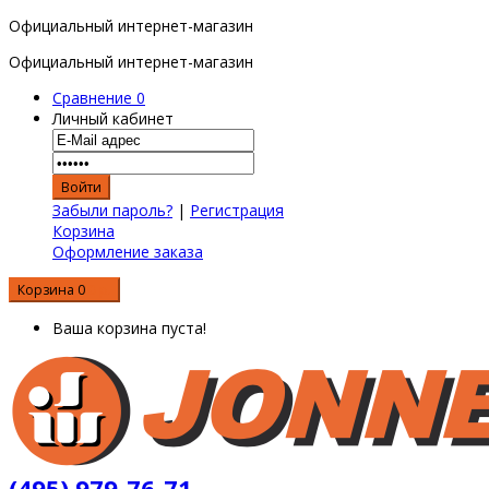
Официальный интернет-магазин
Официальный интернет-магазин
Сравнение
0
Личный кабинет
Забыли пароль?
|
Регистрация
Корзина
Оформление заказа
Корзина
0
0 р.
Ваша корзина пуста!
(495) 979-76-71