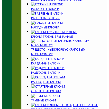
РОЖКОВЫЕ КЛЮЧИ
РАЗРЕЗНЫЕ КЛЮЧИ
НАКИДНЫЕ КЛЮЧИ
КЛЮЧИ ТРУБНЫЕ РЫЧАЖНЫЕ
ТРЕЩОТОЧНЫЕ КЛЮЧИ(С ХРАПОВЫМ
МЕХАНИЗМОМ)
КАРДАННЫЕ КЛЮЧИ
РАДИУСНЫЕ КЛЮЧИ
РАЗВОДНЫЕ КЛЮЧИ
СТАРТЕРНЫЕ КЛЮЧИ
ТРУБНЫЕ КЛЮЧИ