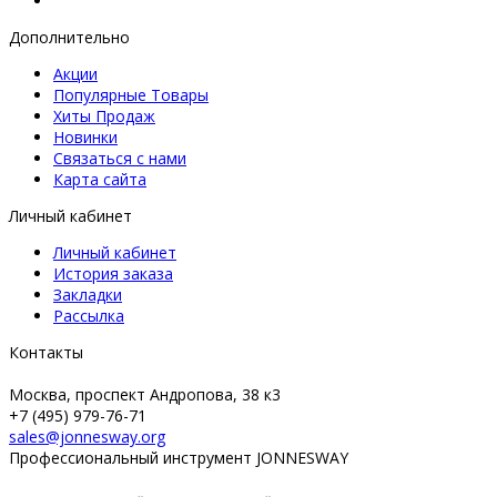
Дополнительно
Акции
Популярные Товары
Хиты Продаж
Новинки
Связаться с нами
Карта сайта
Личный кабинет
Личный кабинет
История заказа
Закладки
Рассылка
Контакты
Москва, проспект Андропова, 38 к3
+7 (495) 979-76-71
sales@jonnesway.org
Профессиональный инструмент JONNESWAY