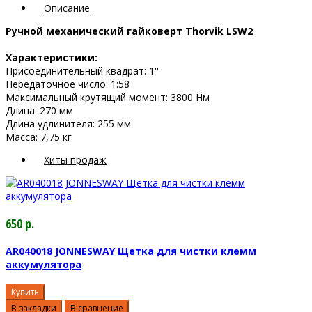
Описание
Ручной механический гайковерт Thorvik LSW2
Характеристики:
Присоединительный квадрат: 1''
Передаточное число: 1:58
Максимальный крутящий момент: 3800 Нм
Длина: 270 мм
Длина удлинителя: 255 мм
Масса: 7,75 кг
Хиты продаж
650 р.
AR040018 JONNESWAY Щетка для чистки клемм
аккумулятора
Купить
В закладки
В сравнение