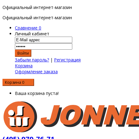
Официальный интернет-магазин
Официальный интернет-магазин
Сравнение
0
Личный кабинет
Забыли пароль?
|
Регистрация
Корзина
Оформление заказа
Корзина
0
0 р.
Ваша корзина пуста!
(495) 979-76-71