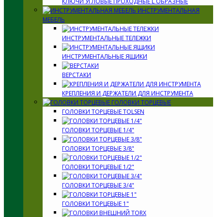
КЛЮЧИ УГЛОВЫЕ ПРОХОДНЫЕ L ОБРАЗНЫЕ
ИНСТРУМЕНТАЛЬНАЯ
МЕБЕЛЬ
ИНСТРУМЕНТАЛЬНЫЕ ТЕЛЕЖКИ
ИНСТРУМЕНТАЛЬНЫЕ ЯЩИКИ
ВЕРСТАКИ
КРЕПЛЕНИЯ И ДЕРЖАТЕЛИ ДЛЯ ИНСТРУМЕНТА
ГОЛОВКИ ТОРЦЕВЫЕ
ГОЛОВКИ ТОРЦЕВЫЕ TOLSEN
ГОЛОВКИ ТОРЦЕВЫЕ 1/4"
ГОЛОВКИ ТОРЦЕВЫЕ 3/8"
ГОЛОВКИ ТОРЦЕВЫЕ 1/2"
ГОЛОВКИ ТОРЦЕВЫЕ 3/4"
ГОЛОВКИ ТОРЦЕВЫЕ 1"