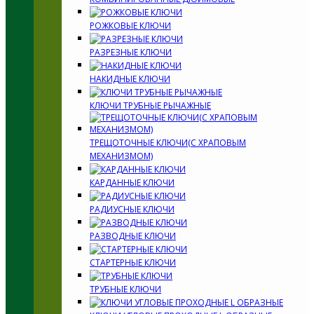
РОЖКОВЫЕ КЛЮЧИ
РАЗРЕЗНЫЕ КЛЮЧИ
НАКИДНЫЕ КЛЮЧИ
КЛЮЧИ ТРУБНЫЕ РЫЧАЖНЫЕ
ТРЕЩОТОЧНЫЕ КЛЮЧИ(С ХРАПОВЫМ
МЕХАНИЗМОМ)
КАРДАННЫЕ КЛЮЧИ
РАДИУСНЫЕ КЛЮЧИ
РАЗВОДНЫЕ КЛЮЧИ
СТАРТЕРНЫЕ КЛЮЧИ
ТРУБНЫЕ КЛЮЧИ