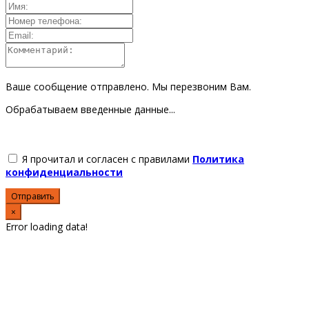
Ваше сообщение отправлено. Мы перезвоним Вам.
Обрабатываем введенные данные...
Я прочитал и согласен с правилами
Политика
конфиденциальности
Отправить
×
Error loading data!