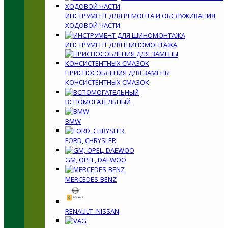
ИНСТРУМЕНТ ДЛЯ РЕМОНТА И ОБСЛУЖИВАНИЯ
ХОДОВОЙ ЧАСТИ
ИНСТРУМЕНТ ДЛЯ ШИНОМОНТАЖА
ПРИСПОСОБЛЕНИЯ ДЛЯ ЗАМЕНЫ
КОНСИСТЕНТНЫХ СМАЗОК
ВСПОМОГАТЕЛЬНЫЙ
BMW
FORD, CHRYSLER
GM, OPEL, DAEWOO
MERCEDES-BENZ
RENAULT–NISSAN