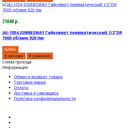
21640 р.
JAI-1054 JONNESWAY Гайковерт пневматический 1/2"DR
7000 об/мин 920 Нм
Купить
В закладки
В сравнение
Схема проезда
Информация
Обмен и возврат товара
Торговые марки
Оплата
Доставка и самовывоз
Политика конфиденциальности