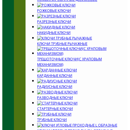
РОЖКОВЫЕ КЛЮЧИ
РАЗРЕЗНЫЕ КЛЮЧИ
НАКИДНЫЕ КЛЮЧИ
КЛЮЧИ ТРУБНЫЕ РЫЧАЖНЫЕ
ТРЕЩОТОЧНЫЕ КЛЮЧИ(С ХРАПОВЫМ
МЕХАНИЗМОМ)
КАРДАННЫЕ КЛЮЧИ
РАДИУСНЫЕ КЛЮЧИ
РАЗВОДНЫЕ КЛЮЧИ
СТАРТЕРНЫЕ КЛЮЧИ
ТРУБНЫЕ КЛЮЧИ