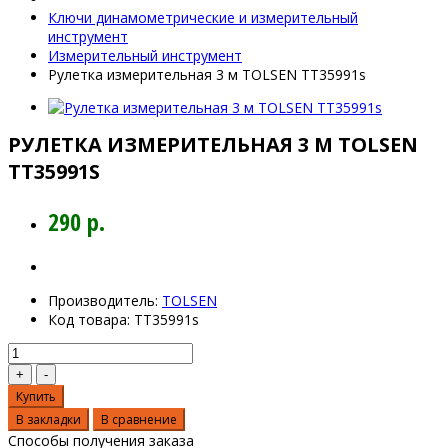
Ключи динамометрические и измерительный
инструмент
Измерительный инструмент
Рулетка измерительная 3 м TOLSEN TT35991s
РУЛЕТКА ИЗМЕРИТЕЛЬНАЯ 3 М TOLSEN
TT35991S
290 р.
Производитель:
TOLSEN
Код товара:
TT35991s
Купить
В закладки
В сравнение
Способы получения заказа