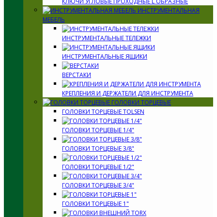
КЛЮЧИ УГЛОВЫЕ ПРОХОДНЫЕ L ОБРАЗНЫЕ
ИНСТРУМЕНТАЛЬНАЯ
МЕБЕЛЬ
ИНСТРУМЕНТАЛЬНЫЕ ТЕЛЕЖКИ
ИНСТРУМЕНТАЛЬНЫЕ ЯЩИКИ
ВЕРСТАКИ
КРЕПЛЕНИЯ И ДЕРЖАТЕЛИ ДЛЯ ИНСТРУМЕНТА
ГОЛОВКИ ТОРЦЕВЫЕ
ГОЛОВКИ ТОРЦЕВЫЕ TOLSEN
ГОЛОВКИ ТОРЦЕВЫЕ 1/4"
ГОЛОВКИ ТОРЦЕВЫЕ 3/8"
ГОЛОВКИ ТОРЦЕВЫЕ 1/2"
ГОЛОВКИ ТОРЦЕВЫЕ 3/4"
ГОЛОВКИ ТОРЦЕВЫЕ 1"