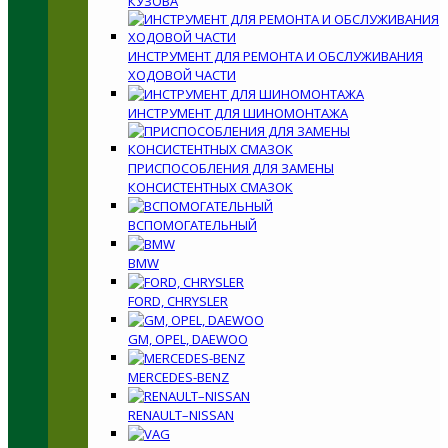
КУЗОВА
ИНСТРУМЕНТ ДЛЯ РЕМОНТА И ОБСЛУЖИВАНИЯ
ХОДОВОЙ ЧАСТИ
ИНСТРУМЕНТ ДЛЯ ШИНОМОНТАЖА
ПРИСПОСОБЛЕНИЯ ДЛЯ ЗАМЕНЫ
КОНСИСТЕНТНЫХ СМАЗОК
ВСПОМОГАТЕЛЬНЫЙ
BMW
FORD, CHRYSLER
GM, OPEL, DAEWOO
MERCEDES-BENZ
RENAULT–NISSAN