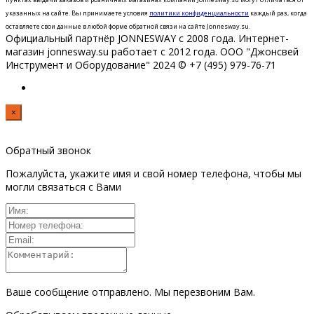
указанных на сайте.
Вы принимаете условия
политики конфиденциальности
каждый раз, когда
оставляете свои данные в любой форме обратной связи на сайте Jonnesway.su.
Официальный партнёр JONNESWAY с 2008 года. Интернет-
магазин jonnesway.su работает с 2012 года. ООО "Джонсвей
Инструмент и Оборудование" 2024 © +7 (495) 979-76-71
×
Обратный звонок
Пожалуйста, укажите имя и свой номер телефона, чтобы мы
могли связаться с Вами
Ваше сообщение отправлено. Мы перезвоним Вам.