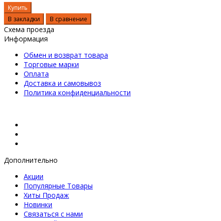
Купить
В закладки
В сравнение
Схема проезда
Информация
Обмен и возврат товара
Торговые марки
Оплата
Доставка и самовывоз
Политика конфиденциальности
Дополнительно
Акции
Популярные Товары
Хиты Продаж
Новинки
Связаться с нами