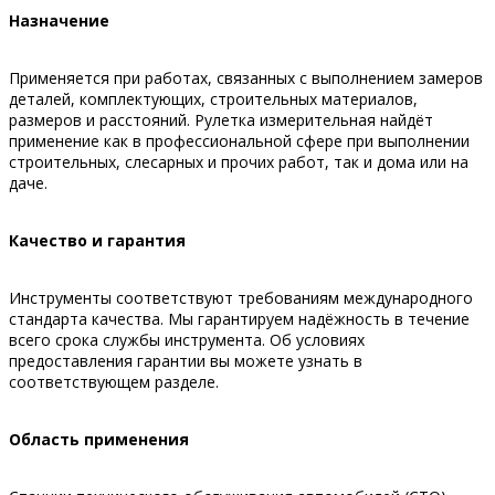
Назначение
Применяется при работах, связанных с выполнением замеров
деталей, комплектующих, строительных материалов,
размеров и расстояний. Рулетка измерительная найдёт
применение как в профессиональной сфере при выполнении
строительных, слесарных и прочих работ, так и дома или на
даче.
Качество и гарантия
Инструменты соответствуют требованиям международного
стандарта качества. Мы гарантируем надёжность в течение
всего срока службы инструмента. Об условиях
предоставления гарантии вы можете узнать в
соответствующем разделе.
Область применения