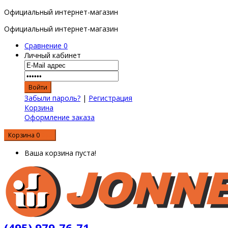
Официальный интернет-магазин
Официальный интернет-магазин
Сравнение
0
Личный кабинет
Забыли пароль?
|
Регистрация
Корзина
Оформление заказа
Корзина
0
0 р.
Ваша корзина пуста!
(495) 979-76-71