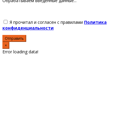
Обрабатываем введенные данные...
Я прочитал и согласен с правилами
Политика
конфиденциальности
Отправить
×
Error loading data!