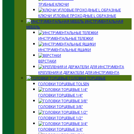
ТРУБНЫЕ КЛЮЧИ
КЛЮЧИ УГЛОВЫЕ ПРОХОДНЫЕ L ОБРАЗНЫЕ
ИНСТРУМЕНТАЛЬНАЯ
МЕБЕЛЬ
ИНСТРУМЕНТАЛЬНЫЕ ТЕЛЕЖКИ
ИНСТРУМЕНТАЛЬНЫЕ ЯЩИКИ
ВЕРСТАКИ
КРЕПЛЕНИЯ И ДЕРЖАТЕЛИ ДЛЯ ИНСТРУМЕНТА
ГОЛОВКИ ТОРЦЕВЫЕ
ГОЛОВКИ ТОРЦЕВЫЕ TOLSEN
ГОЛОВКИ ТОРЦЕВЫЕ 1/4"
ГОЛОВКИ ТОРЦЕВЫЕ 3/8"
ГОЛОВКИ ТОРЦЕВЫЕ 1/2"
ГОЛОВКИ ТОРЦЕВЫЕ 3/4"