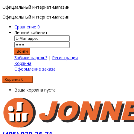
Официальный интернет-магазин
Официальный интернет-магазин
Сравнение
0
Личный кабинет
Забыли пароль?
|
Регистрация
Корзина
Оформление заказа
Корзина
0
0 р.
Ваша корзина пуста!
(495) 979-76-71