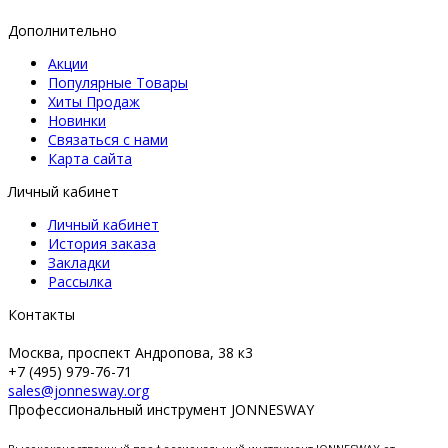
Дополнительно
Акции
Популярные Товары
Хиты Продаж
Новинки
Связаться с нами
Карта сайта
Личный кабинет
Личный кабинет
История заказа
Закладки
Рассылка
Контакты
Москва, проспект Андропова, 38 к3
+7 (495) 979-76-71
sales@jonnesway.org
Профессиональный инструмент JONNESWAY