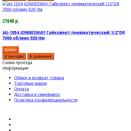
21640 р.
JAI-1054 JONNESWAY Гайковерт пневматический 1/2"DR
7000 об/мин 920 Нм
Купить
В закладки
В сравнение
Схема проезда
Информация
Обмен и возврат товара
Торговые марки
Оплата
Доставка и самовывоз
Политика конфиденциальности