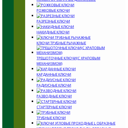
РОЖКОВЫЕ КЛЮЧИ
РАЗРЕЗНЫЕ КЛЮЧИ
НАКИДНЫЕ КЛЮЧИ
КЛЮЧИ ТРУБНЫЕ РЫЧАЖНЫЕ
ТРЕЩОТОЧНЫЕ КЛЮЧИ(С ХРАПОВЫМ
МЕХАНИЗМОМ)
КАРДАННЫЕ КЛЮЧИ
РАДИУСНЫЕ КЛЮЧИ
РАЗВОДНЫЕ КЛЮЧИ
СТАРТЕРНЫЕ КЛЮЧИ
ТРУБНЫЕ КЛЮЧИ