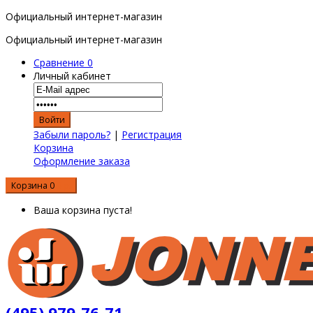
Официальный интернет-магазин
Официальный интернет-магазин
Сравнение
0
Личный кабинет
Забыли пароль?
|
Регистрация
Корзина
Оформление заказа
Корзина
0
0 р.
Ваша корзина пуста!
(495) 979-76-71