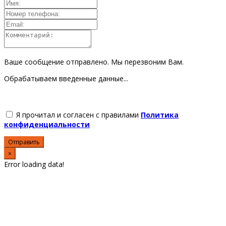
Ваше сообщение отправлено. Мы перезвоним Вам.
Обрабатываем введенные данные...
Я прочитал и согласен с правилами
Политика
конфиденциальности
Отправить
×
Error loading data!