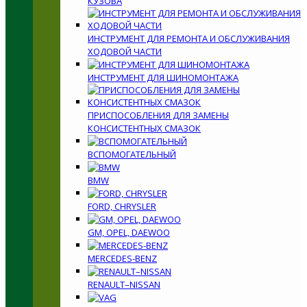
КУЗОВА
ИНСТРУМЕНТ ДЛЯ РЕМОНТА И ОБСЛУЖИВАНИЯ
ХОДОВОЙ ЧАСТИ
ИНСТРУМЕНТ ДЛЯ ШИНОМОНТАЖА
ПРИСПОСОБЛЕНИЯ ДЛЯ ЗАМЕНЫ
КОНСИСТЕНТНЫХ СМАЗОК
ВСПОМОГАТЕЛЬНЫЙ
BMW
FORD, CHRYSLER
GM, OPEL, DAEWOO
MERCEDES-BENZ
RENAULT–NISSAN