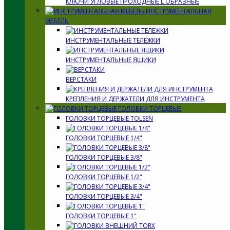
КЛЮЧИ УГЛОВЫЕ ПРОХОДНЫЕ L ОБРАЗНЫЕ
ИНСТРУМЕНТАЛЬНАЯ
МЕБЕЛЬ
ИНСТРУМЕНТАЛЬНЫЕ ТЕЛЕЖКИ
ИНСТРУМЕНТАЛЬНЫЕ ЯЩИКИ
ВЕРСТАКИ
КРЕПЛЕНИЯ И ДЕРЖАТЕЛИ ДЛЯ ИНСТРУМЕНТА
ГОЛОВКИ ТОРЦЕВЫЕ
ГОЛОВКИ ТОРЦЕВЫЕ TOLSEN
ГОЛОВКИ ТОРЦЕВЫЕ 1/4"
ГОЛОВКИ ТОРЦЕВЫЕ 3/8"
ГОЛОВКИ ТОРЦЕВЫЕ 1/2"
ГОЛОВКИ ТОРЦЕВЫЕ 3/4"
ГОЛОВКИ ТОРЦЕВЫЕ 1"