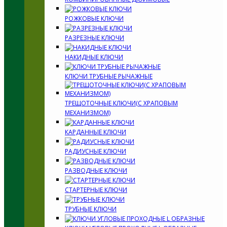
РОЖКОВЫЕ КЛЮЧИ
РАЗРЕЗНЫЕ КЛЮЧИ
НАКИДНЫЕ КЛЮЧИ
КЛЮЧИ ТРУБНЫЕ РЫЧАЖНЫЕ
ТРЕЩОТОЧНЫЕ КЛЮЧИ(С ХРАПОВЫМ
МЕХАНИЗМОМ)
КАРДАННЫЕ КЛЮЧИ
РАДИУСНЫЕ КЛЮЧИ
РАЗВОДНЫЕ КЛЮЧИ
СТАРТЕРНЫЕ КЛЮЧИ
ТРУБНЫЕ КЛЮЧИ