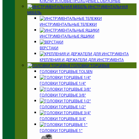
КЛЮЧИ УГЛОВЫЕ ПРОХОДНЫЕ L ОБРАЗНЫЕ
ИНСТРУМЕНТАЛЬНАЯ
МЕБЕЛЬ
ИНСТРУМЕНТАЛЬНЫЕ ТЕЛЕЖКИ
ИНСТРУМЕНТАЛЬНЫЕ ЯЩИКИ
ВЕРСТАКИ
КРЕПЛЕНИЯ И ДЕРЖАТЕЛИ ДЛЯ ИНСТРУМЕНТА
ГОЛОВКИ ТОРЦЕВЫЕ
ГОЛОВКИ ТОРЦЕВЫЕ TOLSEN
ГОЛОВКИ ТОРЦЕВЫЕ 1/4"
ГОЛОВКИ ТОРЦЕВЫЕ 3/8"
ГОЛОВКИ ТОРЦЕВЫЕ 1/2"
ГОЛОВКИ ТОРЦЕВЫЕ 3/4"
ГОЛОВКИ ТОРЦЕВЫЕ 1"