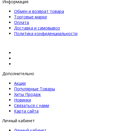
Информация
Обмен и возврат товара
Торговые марки
Оплата
Доставка и самовывоз
Политика конфиденциальности
Дополнительно
Акции
Популярные Товары
Хиты Продаж
Новинки
Связаться с нами
Карта сайта
Личный кабинет
Личный кабинет