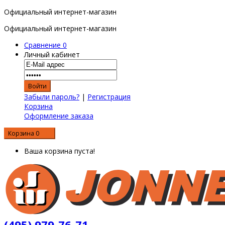
Официальный интернет-магазин
Официальный интернет-магазин
Сравнение
0
Личный кабинет
Забыли пароль?
|
Регистрация
Корзина
Оформление заказа
Корзина
0
0 р.
Ваша корзина пуста!
(495) 979-76-71