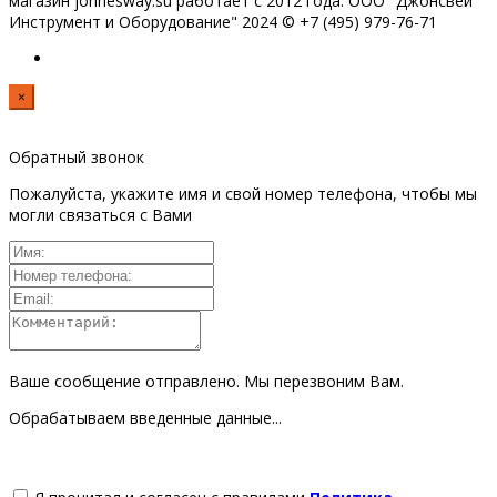
магазин jonnesway.su работает с 2012 года. ООО "Джонсвей
Инструмент и Оборудование" 2024 © +7 (495) 979-76-71
×
Обратный звонок
Пожалуйста, укажите имя и свой номер телефона, чтобы мы
могли связаться с Вами
Ваше сообщение отправлено. Мы перезвоним Вам.
Обрабатываем введенные данные...