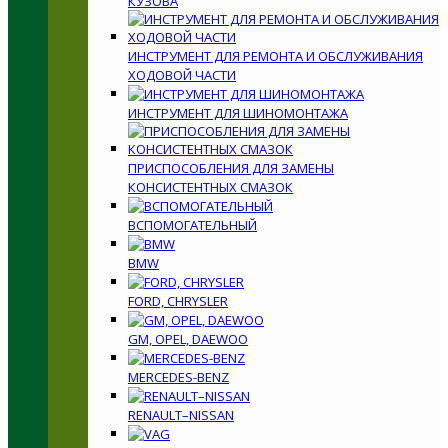
КУЗОВА
ИНСТРУМЕНТ ДЛЯ РЕМОНТА И ОБСЛУЖИВАНИЯ
ХОДОВОЙ ЧАСТИ
ИНСТРУМЕНТ ДЛЯ ШИНОМОНТАЖА
ПРИСПОСОБЛЕНИЯ ДЛЯ ЗАМЕНЫ
КОНСИСТЕНТНЫХ СМАЗОК
ВСПОМОГАТЕЛЬНЫЙ
BMW
FORD, CHRYSLER
GM, OPEL, DAEWOO
MERCEDES-BENZ
RENAULT–NISSAN