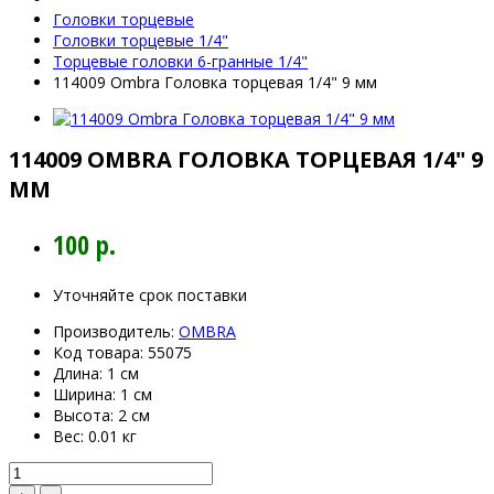
Головки торцевые
Головки торцевые 1/4"
Торцевые головки 6-гранные 1/4"
114009 Ombra Головка торцевая 1/4" 9 мм
114009 OMBRA ГОЛОВКА ТОРЦЕВАЯ 1/4" 9
ММ
100 р.
Уточняйте срок поставки
Производитель:
OMBRA
Код товара:
55075
Длина:
1 см
Ширина:
1 см
Высота:
2 см
Вес:
0.01 кг