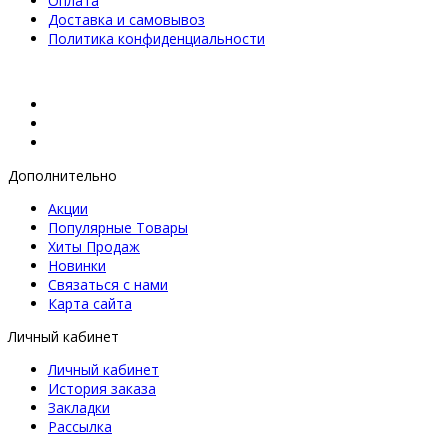
Оплата
Доставка и самовывоз
Политика конфиденциальности
Дополнительно
Акции
Популярные Товары
Хиты Продаж
Новинки
Связаться с нами
Карта сайта
Личный кабинет
Личный кабинет
История заказа
Закладки
Рассылка