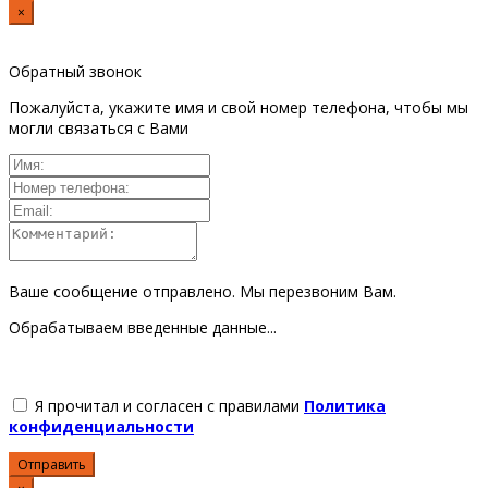
×
Обратный звонок
Пожалуйста, укажите имя и свой номер телефона, чтобы мы
могли связаться с Вами
Ваше сообщение отправлено. Мы перезвоним Вам.
Обрабатываем введенные данные...
Я прочитал и согласен с правилами
Политика
конфиденциальности
Отправить