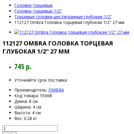
Головки торцевые
Головки торцевые 1/2"
Торцевые головки шестигранные глубокие 1/2"
112127 Ombra Головка торцевая глубокая 1/2" 27 мм
112127 OMBRA ГОЛОВКА ТОРЦЕВАЯ
ГЛУБОКАЯ 1/2" 27 ММ
745 р.
Уточняйте срок поставки
Производитель:
OMBRA
Код товара:
55068
Длина:
8 см
Ширина:
4 см
Высота:
4 см
Вес:
0.28 кг