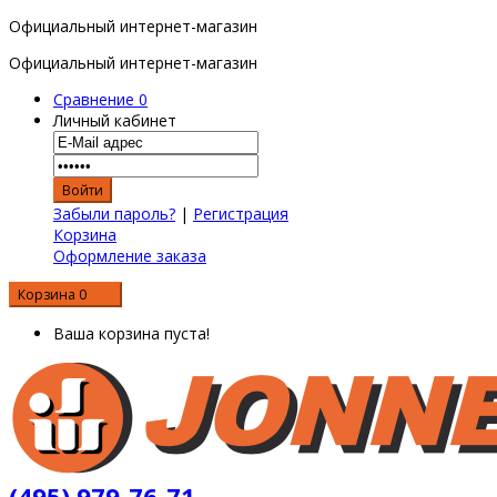
Официальный интернет-магазин
Официальный интернет-магазин
Сравнение
0
Личный кабинет
Забыли пароль?
|
Регистрация
Корзина
Оформление заказа
Корзина
0
0 р.
Ваша корзина пуста!
(495) 979-76-71