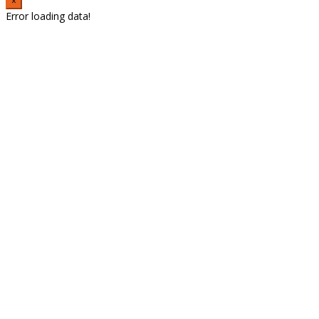
×
Error loading data!