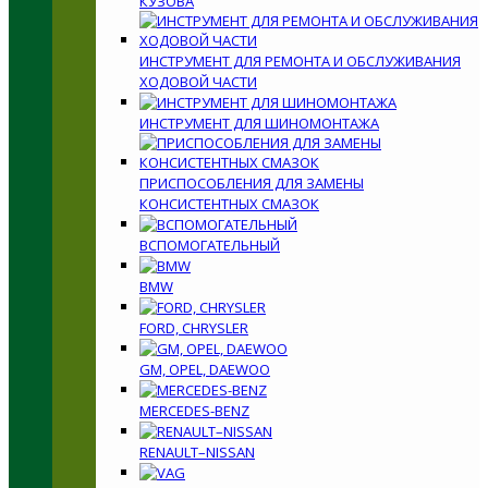
КУЗОВА
ИНСТРУМЕНТ ДЛЯ РЕМОНТА И ОБСЛУЖИВАНИЯ
ХОДОВОЙ ЧАСТИ
ИНСТРУМЕНТ ДЛЯ ШИНОМОНТАЖА
ПРИСПОСОБЛЕНИЯ ДЛЯ ЗАМЕНЫ
КОНСИСТЕНТНЫХ СМАЗОК
ВСПОМОГАТЕЛЬНЫЙ
BMW
FORD, CHRYSLER
GM, OPEL, DAEWOO
MERCEDES-BENZ
RENAULT–NISSAN