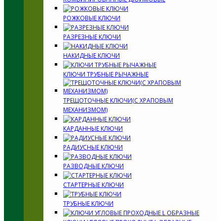
РОЖКОВЫЕ КЛЮЧИ
РАЗРЕЗНЫЕ КЛЮЧИ
НАКИДНЫЕ КЛЮЧИ
КЛЮЧИ ТРУБНЫЕ РЫЧАЖНЫЕ
ТРЕЩОТОЧНЫЕ КЛЮЧИ(С ХРАПОВЫМ
МЕХАНИЗМОМ)
КАРДАННЫЕ КЛЮЧИ
РАДИУСНЫЕ КЛЮЧИ
РАЗВОДНЫЕ КЛЮЧИ
СТАРТЕРНЫЕ КЛЮЧИ
ТРУБНЫЕ КЛЮЧИ