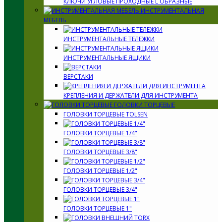
КЛЮЧИ УГЛОВЫЕ ПРОХОДНЫЕ L ОБРАЗНЫЕ
ИНСТРУМЕНТАЛЬНАЯ
МЕБЕЛЬ
ИНСТРУМЕНТАЛЬНЫЕ ТЕЛЕЖКИ
ИНСТРУМЕНТАЛЬНЫЕ ЯЩИКИ
ВЕРСТАКИ
КРЕПЛЕНИЯ И ДЕРЖАТЕЛИ ДЛЯ ИНСТРУМЕНТА
ГОЛОВКИ ТОРЦЕВЫЕ
ГОЛОВКИ ТОРЦЕВЫЕ TOLSEN
ГОЛОВКИ ТОРЦЕВЫЕ 1/4"
ГОЛОВКИ ТОРЦЕВЫЕ 3/8"
ГОЛОВКИ ТОРЦЕВЫЕ 1/2"
ГОЛОВКИ ТОРЦЕВЫЕ 3/4"
ГОЛОВКИ ТОРЦЕВЫЕ 1"