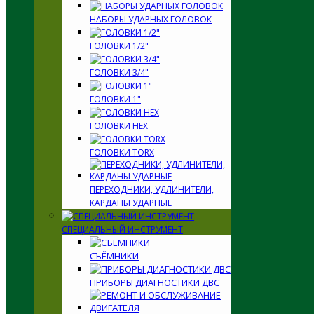
НАБОРЫ УДАРНЫХ ГОЛОВОК
ГОЛОВКИ 1/2"
ГОЛОВКИ 3/4"
ГОЛОВКИ 1"
ГОЛОВКИ HEX
ГОЛОВКИ TORX
ПЕРЕХОДНИКИ, УДЛИНИТЕЛИ,
КАРДАНЫ УДАРНЫЕ
СПЕЦИАЛЬНЫЙ ИНСТРУМЕНТ
СЪЁМНИКИ
ПРИБОРЫ ДИАГНОСТИКИ ДВС