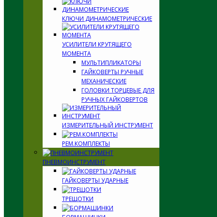
КЛЮЧИ ДИНАМОМЕТРИЧЕСКИЕ
УСИЛИТЕЛИ КРУТЯЩЕГО
МОМЕНТА
МУЛЬТИПЛИКАТОРЫ
ГАЙКОВЕРТЫ РУЧНЫЕ
МЕХАНИЧЕСКИЕ
ГОЛОВКИ ТОРЦЕВЫЕ ДЛЯ
РУЧНЫХ ГАЙКОВЕРТОВ
ИЗМЕРИТЕЛЬНЫЙ ИНСТРУМЕНТ
РЕМ.КОМПЛЕКТЫ
ПНЕВМОИНСТРУМЕНТ
ГАЙКОВЕРТЫ УДАРНЫЕ
ТРЕЩОТКИ