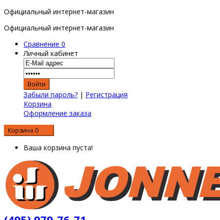
Официальный интернет-магазин
Официальный интернет-магазин
Сравнение
0
Личный кабинет
Забыли пароль?
|
Регистрация
Корзина
Оформление заказа
Корзина
0
0 р.
Ваша корзина пуста!
(495) 979-76-71