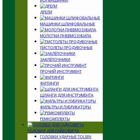
БОРМАШИНКИ
ДРЕЛИ
МАШИНКИ ШЛИФОВАЛЬНЫЕ
МОЛОТКИ-ПНЕВМОЗУБИЛА
ПИСТОЛЕТЫ ПРОДУВОЧНЫЕ
ЗАКЛЁПОЧНИКИ
ПРОЧИЙ ИНСТРУМЕНТ
ФИТИНГИ
ШЛАНГИ ДЛЯ ИНСТРУМЕНТА
ФИЛЬТРЫ И ЛУБРИКАТОРЫ
РЕМКОМПЛЕКТЫ
ГОЛОВКИ ДЛЯ ГАЙКОВЕРТА
ГОЛОВКИ УДАРНЫЕ TOLSEN