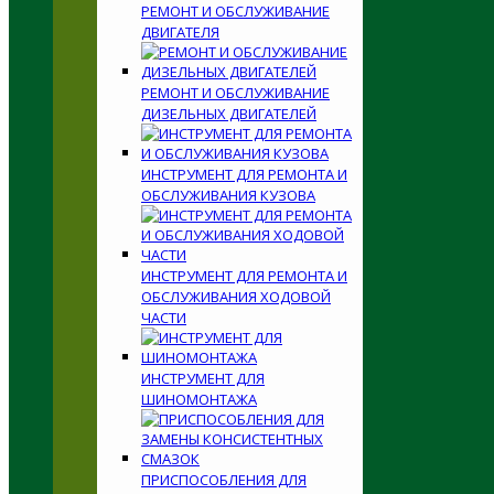
РЕМОНТ И ОБСЛУЖИВАНИЕ
ДВИГАТЕЛЯ
РЕМОНТ И ОБСЛУЖИВАНИЕ
ДИЗЕЛЬНЫХ ДВИГАТЕЛЕЙ
ИНСТРУМЕНТ ДЛЯ РЕМОНТА И
ОБСЛУЖИВАНИЯ КУЗОВА
ИНСТРУМЕНТ ДЛЯ РЕМОНТА И
ОБСЛУЖИВАНИЯ ХОДОВОЙ
ЧАСТИ
ИНСТРУМЕНТ ДЛЯ
ШИНОМОНТАЖА
ПРИСПОСОБЛЕНИЯ ДЛЯ