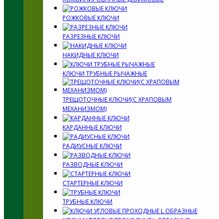
РОЖКОВЫЕ КЛЮЧИ
РАЗРЕЗНЫЕ КЛЮЧИ
НАКИДНЫЕ КЛЮЧИ
КЛЮЧИ ТРУБНЫЕ РЫЧАЖНЫЕ
ТРЕЩОТОЧНЫЕ КЛЮЧИ(С ХРАПОВЫМ
МЕХАНИЗМОМ)
КАРДАННЫЕ КЛЮЧИ
РАДИУСНЫЕ КЛЮЧИ
РАЗВОДНЫЕ КЛЮЧИ
СТАРТЕРНЫЕ КЛЮЧИ
ТРУБНЫЕ КЛЮЧИ