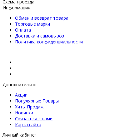
Схема проезда
Информация
Обмен и возврат товара
Торговые марки
Оплата
Доставка и самовывоз
Политика конфиденциальности
Дополнительно
Акции
Популярные Товары
Хиты Продаж
Новинки
Связаться с нами
Карта сайта
Личный кабинет