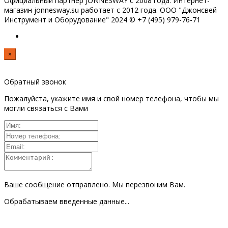
Официальный партнёр JONNESWAY с 2008 года. Интернет-
магазин jonnesway.su работает с 2012 года. ООО "Джонсвей
Инструмент и Оборудование" 2024 © +7 (495) 979-76-71
×
Обратный звонок
Пожалуйста, укажите имя и свой номер телефона, чтобы мы
могли связаться с Вами
Ваше сообщение отправлено. Мы перезвоним Вам.
Обрабатываем введенные данные...