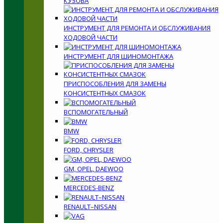
КУЗОВА
ИНСТРУМЕНТ ДЛЯ РЕМОНТА И ОБСЛУЖИВАНИЯ
ХОДОВОЙ ЧАСТИ
ИНСТРУМЕНТ ДЛЯ ШИНОМОНТАЖА
ПРИСПОСОБЛЕНИЯ ДЛЯ ЗАМЕНЫ
КОНСИСТЕНТНЫХ СМАЗОК
ВСПОМОГАТЕЛЬНЫЙ
BMW
FORD, CHRYSLER
GM, OPEL, DAEWOO
MERCEDES-BENZ
RENAULT–NISSAN