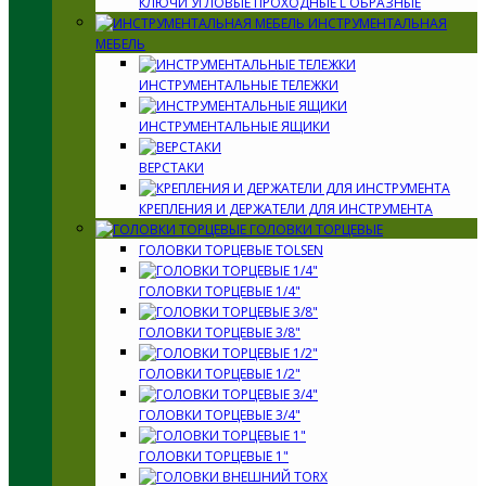
КЛЮЧИ УГЛОВЫЕ ПРОХОДНЫЕ L ОБРАЗНЫЕ
ИНСТРУМЕНТАЛЬНАЯ
МЕБЕЛЬ
ИНСТРУМЕНТАЛЬНЫЕ ТЕЛЕЖКИ
ИНСТРУМЕНТАЛЬНЫЕ ЯЩИКИ
ВЕРСТАКИ
КРЕПЛЕНИЯ И ДЕРЖАТЕЛИ ДЛЯ ИНСТРУМЕНТА
ГОЛОВКИ ТОРЦЕВЫЕ
ГОЛОВКИ ТОРЦЕВЫЕ TOLSEN
ГОЛОВКИ ТОРЦЕВЫЕ 1/4"
ГОЛОВКИ ТОРЦЕВЫЕ 3/8"
ГОЛОВКИ ТОРЦЕВЫЕ 1/2"
ГОЛОВКИ ТОРЦЕВЫЕ 3/4"
ГОЛОВКИ ТОРЦЕВЫЕ 1"