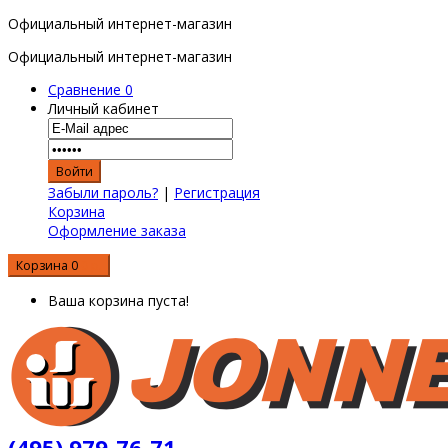
Официальный интернет-магазин
Официальный интернет-магазин
Сравнение
0
Личный кабинет
Забыли пароль?
|
Регистрация
Корзина
Оформление заказа
Корзина
0
0 р.
Ваша корзина пуста!
(495) 979-76-71