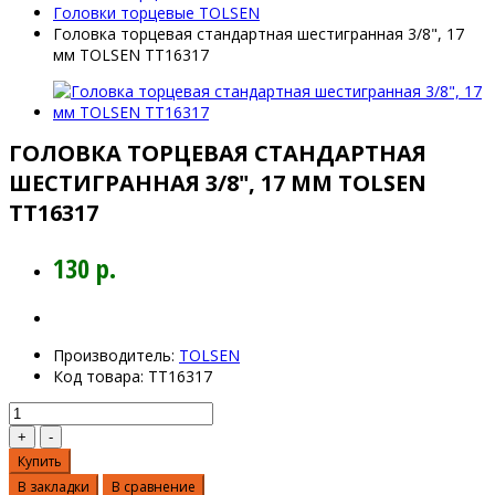
Головки торцевые TOLSEN
Головка торцевая стандартная шестигранная 3/8", 17
мм TOLSEN TT16317
ГОЛОВКА ТОРЦЕВАЯ СТАНДАРТНАЯ
ШЕСТИГРАННАЯ 3/8", 17 ММ TOLSEN
TT16317
130 р.
Производитель:
TOLSEN
Код товара:
TT16317
Купить
В закладки
В сравнение