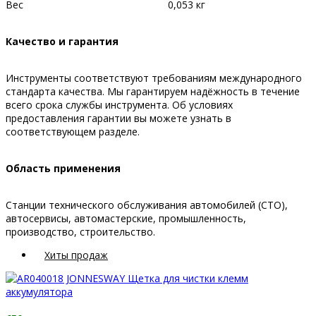
Вес
0,053 кг
Качество и гарантия
Инструменты соответствуют требованиям международного
стандарта качества. Мы гарантируем надёжность в течение
всего срока службы инструмента. Об условиях
предоставления гарантии вы можете узнать в
соответствующем разделе.
Область применения
Станции технического обслуживания автомобилей (СТО),
автосервисы, автомастерские, промышленность,
производство, строительство.
Хиты продаж