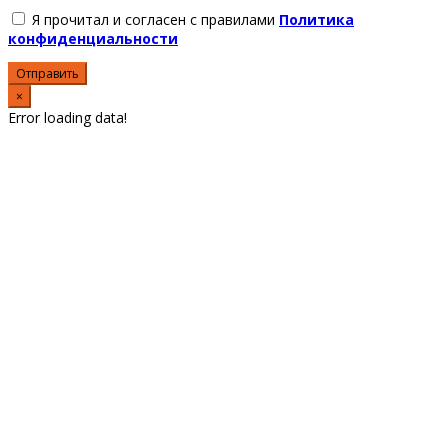
Я прочитал и согласен с правилами
Политика
конфиденциальности
Отправить
×
Error loading data!