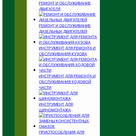
РЕМОНТ И ОБСЛУЖИВАНИЕ
ДВИГАТЕЛЯ
РЕМОНТ И ОБСЛУЖИВАНИЕ
ДИЗЕЛЬНЫХ ДВИГАТЕЛЕЙ
ИНСТРУМЕНТ ДЛЯ РЕМОНТА И
ОБСЛУЖИВАНИЯ КУЗОВА
ИНСТРУМЕНТ ДЛЯ РЕМОНТА И
ОБСЛУЖИВАНИЯ ХОДОВОЙ
ЧАСТИ
ИНСТРУМЕНТ ДЛЯ
ШИНОМОНТАЖА
ПРИСПОСОБЛЕНИЯ ДЛЯ