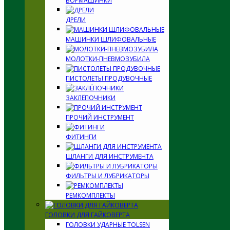
БОРМАШИНКИ
ДРЕЛИ
МАШИНКИ ШЛИФОВАЛЬНЫЕ
МОЛОТКИ-ПНЕВМОЗУБИЛА
ПИСТОЛЕТЫ ПРОДУВОЧНЫЕ
ЗАКЛЁПОЧНИКИ
ПРОЧИЙ ИНСТРУМЕНТ
ФИТИНГИ
ШЛАНГИ ДЛЯ ИНСТРУМЕНТА
ФИЛЬТРЫ И ЛУБРИКАТОРЫ
РЕМКОМПЛЕКТЫ
ГОЛОВКИ ДЛЯ ГАЙКОВЕРТА
ГОЛОВКИ УДАРНЫЕ TOLSEN