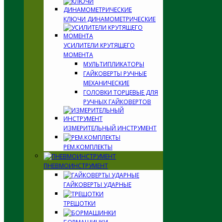
КЛЮЧИ ДИНАМОМЕТРИЧЕСКИЕ
УСИЛИТЕЛИ КРУТЯЩЕГО
МОМЕНТА
МУЛЬТИПЛИКАТОРЫ
ГАЙКОВЕРТЫ РУЧНЫЕ
МЕХАНИЧЕСКИЕ
ГОЛОВКИ ТОРЦЕВЫЕ ДЛЯ
РУЧНЫХ ГАЙКОВЕРТОВ
ИЗМЕРИТЕЛЬНЫЙ ИНСТРУМЕНТ
РЕМ.КОМПЛЕКТЫ
ПНЕВМОИНСТРУМЕНТ
ГАЙКОВЕРТЫ УДАРНЫЕ
ТРЕЩОТКИ