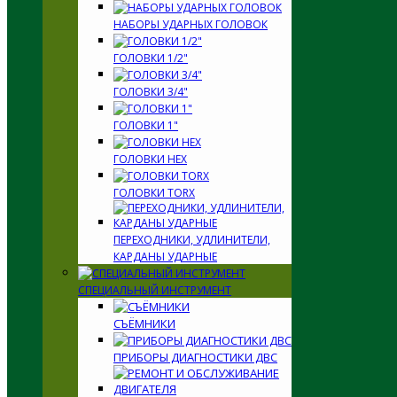
НАБОРЫ УДАРНЫХ ГОЛОВОК
ГОЛОВКИ 1/2"
ГОЛОВКИ 3/4"
ГОЛОВКИ 1"
ГОЛОВКИ HEX
ГОЛОВКИ TORX
ПЕРЕХОДНИКИ, УДЛИНИТЕЛИ,
КАРДАНЫ УДАРНЫЕ
СПЕЦИАЛЬНЫЙ ИНСТРУМЕНТ
СЪЁМНИКИ
ПРИБОРЫ ДИАГНОСТИКИ ДВС