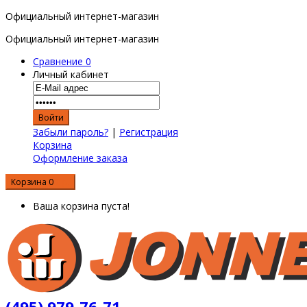
Официальный интернет-магазин
Официальный интернет-магазин
Сравнение
0
Личный кабинет
Забыли пароль?
|
Регистрация
Корзина
Оформление заказа
Корзина
0
0 р.
Ваша корзина пуста!
(495) 979-76-71