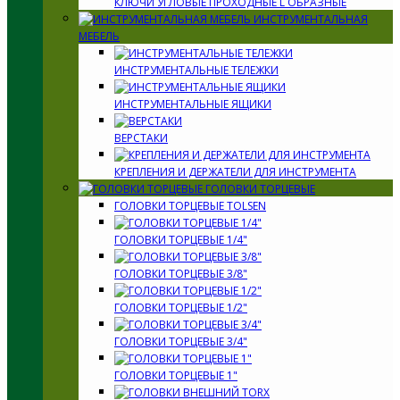
КЛЮЧИ УГЛОВЫЕ ПРОХОДНЫЕ L ОБРАЗНЫЕ
ИНСТРУМЕНТАЛЬНАЯ
МЕБЕЛЬ
ИНСТРУМЕНТАЛЬНЫЕ ТЕЛЕЖКИ
ИНСТРУМЕНТАЛЬНЫЕ ЯЩИКИ
ВЕРСТАКИ
КРЕПЛЕНИЯ И ДЕРЖАТЕЛИ ДЛЯ ИНСТРУМЕНТА
ГОЛОВКИ ТОРЦЕВЫЕ
ГОЛОВКИ ТОРЦЕВЫЕ TOLSEN
ГОЛОВКИ ТОРЦЕВЫЕ 1/4"
ГОЛОВКИ ТОРЦЕВЫЕ 3/8"
ГОЛОВКИ ТОРЦЕВЫЕ 1/2"
ГОЛОВКИ ТОРЦЕВЫЕ 3/4"
ГОЛОВКИ ТОРЦЕВЫЕ 1"