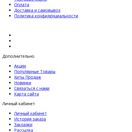
Оплата
Доставка и самовывоз
Политика конфиденциальности
Дополнительно
Акции
Популярные Товары
Хиты Продаж
Новинки
Связаться с нами
Карта сайта
Личный кабинет
Личный кабинет
История заказа
Закладки
Рассылка