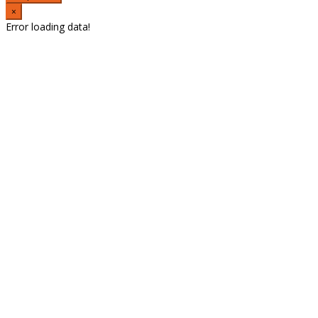
×
Error loading data!