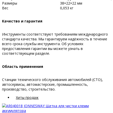
Размеры
38×22×22 мм
Вес
0,053 кг
Качество и гарантия
Инструменты соответствуют требованиям международного
стандарта качества. Мы гарантируем надёжность в течение
всего срока службы инструмента. Об условиях
предоставления гарантии вы можете узнать в
соответствующем разделе.
Область применения
Станции технического обслуживания автомобилей (СТО),
автосервисы, автомастерские, промышленность,
производство, строительство.
Хиты продаж