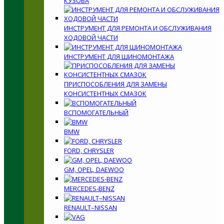
КУЗОВА
ИНСТРУМЕНТ ДЛЯ РЕМОНТА И ОБСЛУЖИВАНИЯ
ХОДОВОЙ ЧАСТИ
ИНСТРУМЕНТ ДЛЯ ШИНОМОНТАЖА
ПРИСПОСОБЛЕНИЯ ДЛЯ ЗАМЕНЫ
КОНСИСТЕНТНЫХ СМАЗОК
ВСПОМОГАТЕЛЬНЫЙ
BMW
FORD, CHRYSLER
GM, OPEL, DAEWOO
MERCEDES-BENZ
RENAULT–NISSAN