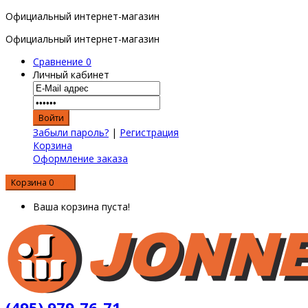
Официальный интернет-магазин
Официальный интернет-магазин
Сравнение
0
Личный кабинет
Забыли пароль?
|
Регистрация
Корзина
Оформление заказа
Корзина
0
0 р.
Ваша корзина пуста!
(495) 979-76-71