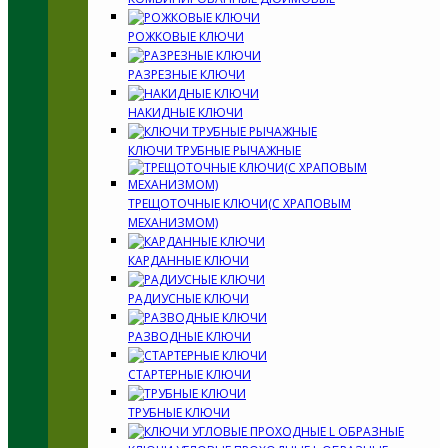
РОЖКОВЫЕ КЛЮЧИ
РАЗРЕЗНЫЕ КЛЮЧИ
НАКИДНЫЕ КЛЮЧИ
КЛЮЧИ ТРУБНЫЕ РЫЧАЖНЫЕ
ТРЕЩОТОЧНЫЕ КЛЮЧИ(С ХРАПОВЫМ
МЕХАНИЗМОМ)
КАРДАННЫЕ КЛЮЧИ
РАДИУСНЫЕ КЛЮЧИ
РАЗВОДНЫЕ КЛЮЧИ
СТАРТЕРНЫЕ КЛЮЧИ
ТРУБНЫЕ КЛЮЧИ