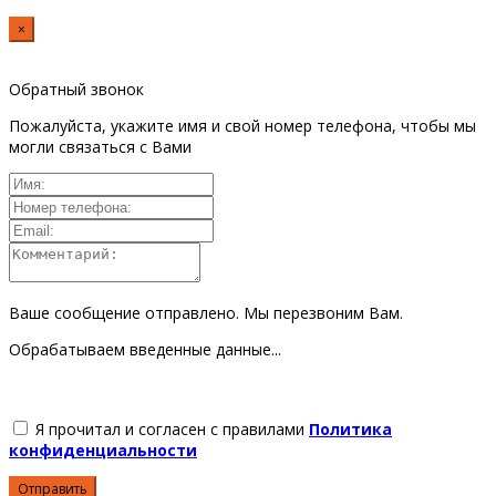
×
Обратный звонок
Пожалуйста, укажите имя и свой номер телефона, чтобы мы
могли связаться с Вами
Ваше сообщение отправлено. Мы перезвоним Вам.
Обрабатываем введенные данные...
Я прочитал и согласен с правилами
Политика
конфиденциальности
Отправить