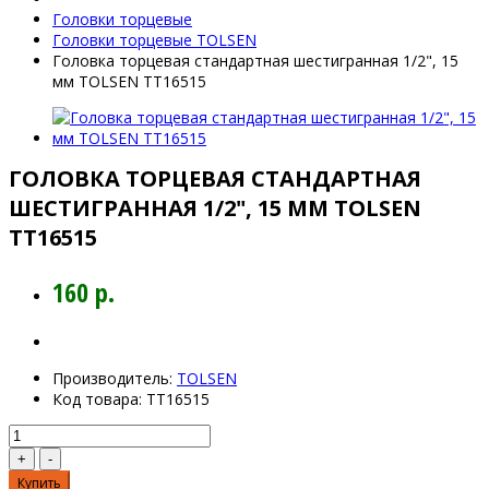
Головки торцевые
Головки торцевые TOLSEN
Головка торцевая стандартная шестигранная 1/2", 15
мм TOLSEN TT16515
ГОЛОВКА ТОРЦЕВАЯ СТАНДАРТНАЯ
ШЕСТИГРАННАЯ 1/2", 15 ММ TOLSEN
TT16515
160 р.
Производитель:
TOLSEN
Код товара:
TT16515
Купить