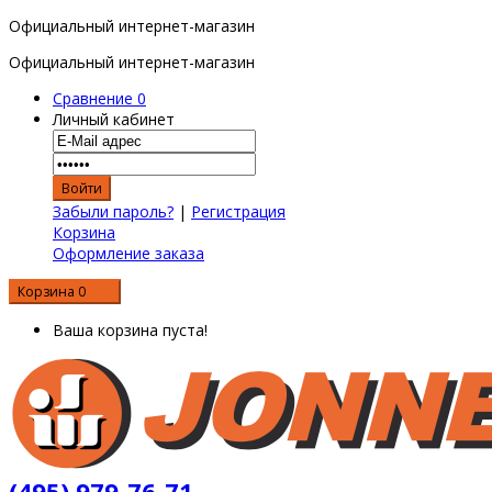
Официальный интернет-магазин
Официальный интернет-магазин
Сравнение
0
Личный кабинет
Забыли пароль?
|
Регистрация
Корзина
Оформление заказа
Корзина
0
0 р.
Ваша корзина пуста!
(495) 979-76-71