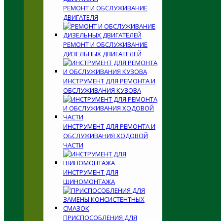
РЕМОНТ И ОБСЛУЖИВАНИЕ
ДВИГАТЕЛЯ
РЕМОНТ И ОБСЛУЖИВАНИЕ
ДИЗЕЛЬНЫХ ДВИГАТЕЛЕЙ
ИНСТРУМЕНТ ДЛЯ РЕМОНТА И
ОБСЛУЖИВАНИЯ КУЗОВА
ИНСТРУМЕНТ ДЛЯ РЕМОНТА И
ОБСЛУЖИВАНИЯ ХОДОВОЙ
ЧАСТИ
ИНСТРУМЕНТ ДЛЯ
ШИНОМОНТАЖА
ПРИСПОСОБЛЕНИЯ ДЛЯ