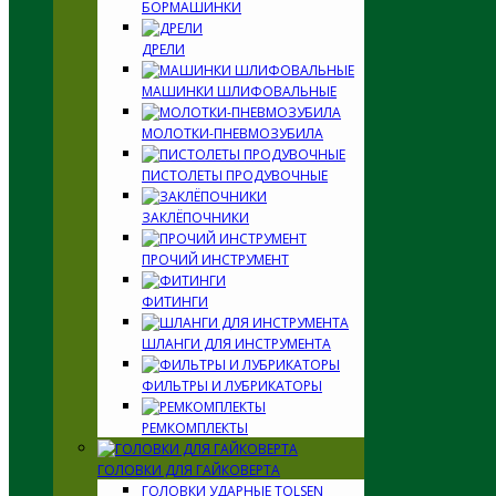
БОРМАШИНКИ
ДРЕЛИ
МАШИНКИ ШЛИФОВАЛЬНЫЕ
МОЛОТКИ-ПНЕВМОЗУБИЛА
ПИСТОЛЕТЫ ПРОДУВОЧНЫЕ
ЗАКЛЁПОЧНИКИ
ПРОЧИЙ ИНСТРУМЕНТ
ФИТИНГИ
ШЛАНГИ ДЛЯ ИНСТРУМЕНТА
ФИЛЬТРЫ И ЛУБРИКАТОРЫ
РЕМКОМПЛЕКТЫ
ГОЛОВКИ ДЛЯ ГАЙКОВЕРТА
ГОЛОВКИ УДАРНЫЕ TOLSEN