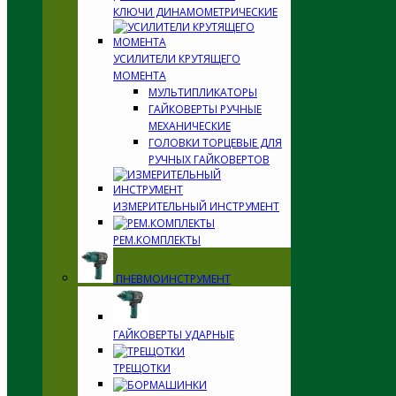
КЛЮЧИ ДИНАМОМЕТРИЧЕСКИЕ
УСИЛИТЕЛИ КРУТЯЩЕГО
МОМЕНТА
МУЛЬТИПЛИКАТОРЫ
ГАЙКОВЕРТЫ РУЧНЫЕ
МЕХАНИЧЕСКИЕ
ГОЛОВКИ ТОРЦЕВЫЕ ДЛЯ
РУЧНЫХ ГАЙКОВЕРТОВ
ИЗМЕРИТЕЛЬНЫЙ ИНСТРУМЕНТ
РЕМ.КОМПЛЕКТЫ
ПНЕВМОИНСТРУМЕНТ
ГАЙКОВЕРТЫ УДАРНЫЕ
ТРЕЩОТКИ